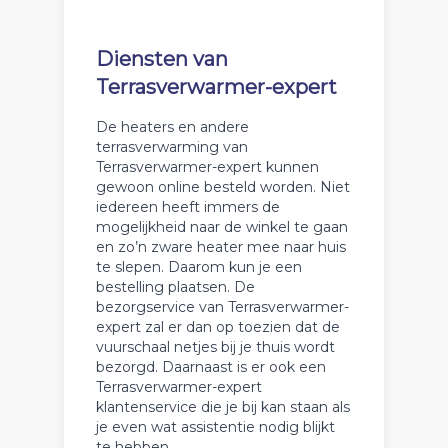
Diensten van
Terrasverwarmer-expert
De heaters en andere
terrasverwarming van
Terrasverwarmer-expert kunnen
gewoon online besteld worden. Niet
iedereen heeft immers de
mogelijkheid naar de winkel te gaan
en zo’n zware heater mee naar huis
te slepen. Daarom kun je een
bestelling plaatsen. De
bezorgservice van Terrasverwarmer-
expert zal er dan op toezien dat de
vuurschaal netjes bij je thuis wordt
bezorgd. Daarnaast is er ook een
Terrasverwarmer-expert
klantenservice die je bij kan staan als
je even wat assistentie nodig blijkt
te hebben.