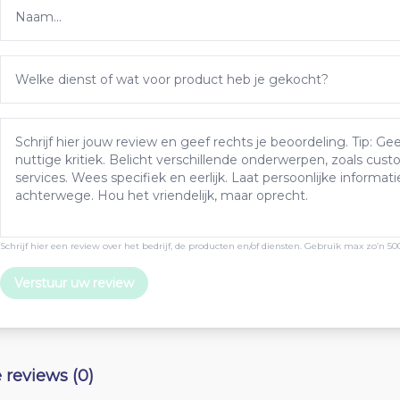
Schrijf hier een review over het bedrijf, de producten en/of diensten. Gebruik max zo’n 50
Verstuur uw review
e reviews (0)