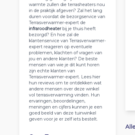
warmte zullen die terrasheaters nou
in de praktijk afgeven? Zal het lang
duren voordat de bezorgservice van
Terrasverwarmer-expert de
infraroodheater
bij je thuis heeft
bezorgd? En hoe zal de
klantenservice van Terrasverwarmer-
expert reageren op eventuele
problemen, klachten of vragen van
jou en andere klanten? De beste
mensen van wie je dit kunt horen
zijn echte klanten van
Terrasverwarmer-expert. Lees hier
hun reviews om te ontdekken wat
andere mensen over deze winkel
vol terrasverwarming vinden. Hun
ervaringen, beoordelingen,
meningen en cijfers kunnen je een
goed beeld van deze tuinwinkel
geven voor je er zelf iets bestelt.
All