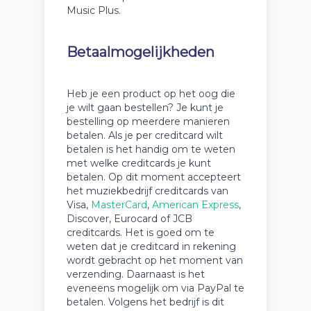
Music Plus.
Betaalmogelijkheden
Heb je een product op het oog die
je wilt gaan bestellen? Je kunt je
bestelling op meerdere manieren
betalen. Als je per creditcard wilt
betalen is het handig om te weten
met welke creditcards je kunt
betalen. Op dit moment accepteert
het muziekbedrijf creditcards van
Visa,
MasterCard
,
American Express
,
Discover, Eurocard of JCB
creditcards. Het is goed om te
weten dat je creditcard in rekening
wordt gebracht op het moment van
verzending. Daarnaast is het
eveneens mogelijk om via PayPal te
betalen. Volgens het bedrijf is dit