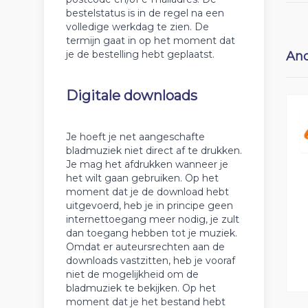
bestelstatus is in de regel na een
volledige werkdag te zien. De
termijn gaat in op het moment dat
je de bestelling hebt geplaatst.
And
Digitale downloads
Je hoeft je net aangeschafte
bladmuziek niet direct af te drukken.
Je mag het afdrukken wanneer je
het wilt gaan gebruiken. Op het
moment dat je de download hebt
uitgevoerd, heb je in principe geen
internettoegang meer nodig, je zult
dan toegang hebben tot je muziek.
Omdat er auteursrechten aan de
downloads vastzitten, heb je vooraf
niet de mogelijkheid om de
bladmuziek te bekijken. Op het
moment dat je het bestand hebt