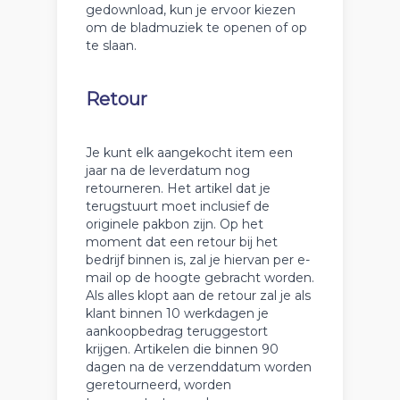
gedownload, kun je ervoor kiezen
om de bladmuziek te openen of op
te slaan.
Retour
Je kunt elk aangekocht item een
jaar na de leverdatum nog
retourneren. Het artikel dat je
terugstuurt moet inclusief de
originele pakbon zijn. Op het
moment dat een retour bij het
bedrijf binnen is, zal je hiervan per e-
mail op de hoogte gebracht worden.
Als alles klopt aan de retour zal je als
klant binnen 10 werkdagen je
aankoopbedrag teruggestort
krijgen. Artikelen die binnen 90
dagen na de verzenddatum worden
geretourneerd, worden