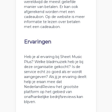
wereldwijd de meest geliefde
manier van betalen. Er kan ook
afgerekend worden met een
cadeaubon. Op de website is meer
informatie te lezen over betalen
met een cadeaubon.
Ervaringen
Heb je al ervaring bij Sheet Music
Plus? Welke bladmuziek heb je bij
deze organisatie gekocht? Is de
service echt zo goed als er wordt
aangegeven? Als jij je ervaring deelt
help je eraan mee dat
NederlandReview het grootste
platform op het gebied van
onafhankelijke bedrijfsreviews kan
blijven.