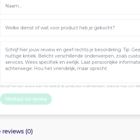
Schrijf hier een review over het bedrijf, de producten en/of diensten. Gebruik max zo’n 50
Verstuur uw review
e reviews (0)