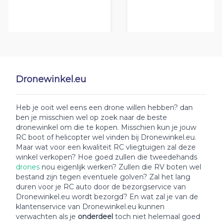
Dronewinkel.eu
Heb je ooit wel eens een drone willen hebben? dan
ben je misschien wel op zoek naar de beste
dronewinkel om die te kopen. Misschien kun je jouw
RC boot of helicopter wel vinden bij Dronewinkel.eu.
Maar wat voor een kwaliteit RC vliegtuigen zal deze
winkel verkopen? Hoe goed zullen die tweedehands
drones
nou eigenlijk werken? Zullen die RV boten wel
bestand zijn tegen eventuele golven? Zal het lang
duren voor je RC auto door de bezorgservice van
Dronewinkel.eu wordt bezorgd? En wat zal je van de
klantenservice van Dronewinkel.eu kunnen
verwachten als je
onderdeel
toch niet helemaal goed