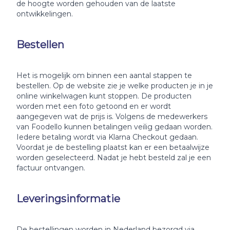
de hoogte worden gehouden van de laatste
ontwikkelingen.
Bestellen
Het is mogelijk om binnen een aantal stappen te
bestellen. Op de website zie je welke producten je in je
online winkelwagen kunt stoppen. De producten
worden met een foto getoond en er wordt
aangegeven wat de prijs is. Volgens de medewerkers
van Foodello kunnen betalingen veilig gedaan worden.
Iedere betaling wordt via Klarna Checkout gedaan.
Voordat je de bestelling plaatst kan er een betaalwijze
worden geselecteerd. Nadat je hebt besteld zal je een
factuur ontvangen.
Leveringsinformatie
De bestellingen worden in Nederland bezorgd via