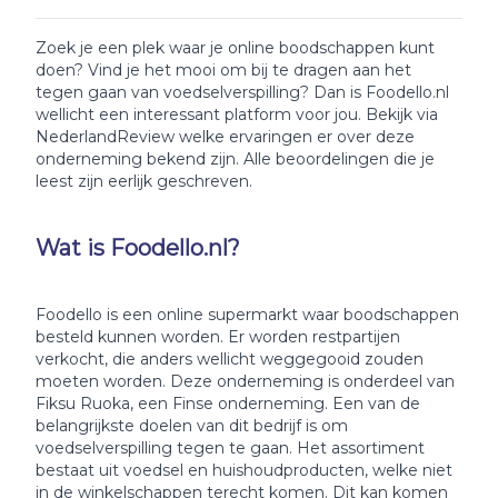
Zoek je een plek waar je online boodschappen kunt
doen? Vind je het mooi om bij te dragen aan het
tegen gaan van voedselverspilling? Dan is Foodello.nl
wellicht een interessant platform voor jou. Bekijk via
NederlandReview welke ervaringen er over deze
onderneming bekend zijn. Alle beoordelingen die je
leest zijn eerlijk geschreven.
Wat is Foodello.nl?
Foodello is een online supermarkt waar boodschappen
besteld kunnen worden. Er worden restpartijen
verkocht, die anders wellicht weggegooid zouden
moeten worden. Deze onderneming is onderdeel van
Fiksu Ruoka, een Finse onderneming. Een van de
belangrijkste doelen van dit bedrijf is om
voedselverspilling tegen te gaan. Het assortiment
bestaat uit voedsel en huishoudproducten, welke niet
in de winkelschappen terecht komen. Dit kan komen