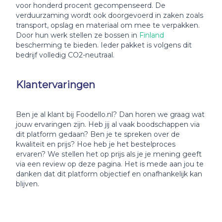
voor honderd procent gecompenseerd. De
verduurzaming wordt ook doorgevoerd in zaken zoals
transport, opslag en materiaal om mee te verpakken.
Door hun werk stellen ze bossen in
Finland
bescherming te bieden. Ieder pakket is volgens dit
bedrijf volledig CO2-neutraal.
Klantervaringen
Ben je al klant bij Foodello.nl? Dan horen we graag wat
jouw ervaringen zijn. Heb jij al vaak boodschappen via
dit platform gedaan? Ben je te spreken over de
kwaliteit en prijs? Hoe heb je het bestelproces
ervaren? We stellen het op prijs als je je mening geeft
via een review op deze pagina. Het is mede aan jou te
danken dat dit platform objectief en onafhankelijk kan
blijven.