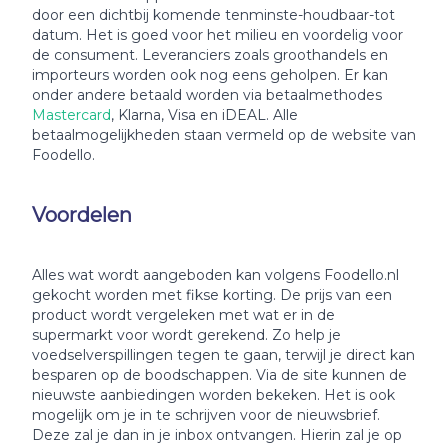
door een dichtbij komende tenminste-houdbaar-tot
datum. Het is goed voor het milieu en voordelig voor
de consument. Leveranciers zoals groothandels en
importeurs worden ook nog eens geholpen. Er kan
onder andere betaald worden via betaalmethodes
Mastercard
, Klarna, Visa en iDEAL. Alle
betaalmogelijkheden staan vermeld op de website van
Foodello.
Voordelen
Alles wat wordt aangeboden kan volgens Foodello.nl
gekocht worden met fikse korting. De prijs van een
product wordt vergeleken met wat er in de
supermarkt voor wordt gerekend. Zo help je
voedselverspillingen tegen te gaan, terwijl je direct kan
besparen op de boodschappen. Via de site kunnen de
nieuwste aanbiedingen worden bekeken. Het is ook
mogelijk om je in te schrijven voor de nieuwsbrief.
Deze zal je dan in je inbox ontvangen. Hierin zal je op