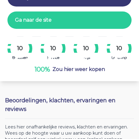
Ga naar de site
10
10
10
10
Bestellen
Service
Prijs
Levering
100%
Zou hier weer kopen
Beoordelingen, klachten, ervaringen en
reviews
Lees hier onafhankelijke reviews, klachten en ervaringen.
Wees op de hoogte waar u uw aankoop kunt doen of