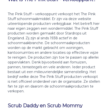
The Pink Stuff – verkooppunt verkoopt het The Pink
Stuff schoonmaakmiddel. Er zijn via deze website
uiteenlopende producten verkrijgbaar. Het betreft hier
naar eigen zeggen een wondermiddel. The Pink Stuff
producten worden gemaakt door Stardrops uit
Engeland. Zij zijn al sinds 1938 actief in de
schoonmaakbranche. De schoonmaakproducten
worden op de markt gebracht om woningen,
kantoorruimtes en andere locaties op effectieve wijze
te reinigen. De producten zijn toe te passen op allerlei
oppervlakten. Denk bijvoorbeeld aan fornuizen,
pannen, terrastegels en vele anderen. Ieder product
bestaat uit een milieuvriendelijke samenstelling. Het
bedrijf welke deze The Pink Stuff producten verkoopt
is niet officieel onderdeel van de organisatie. Ze stellen
fan te zijn en daarom de schoonmaakproducten te
verkopen.
Scrub Daddy en Scrub Mommy