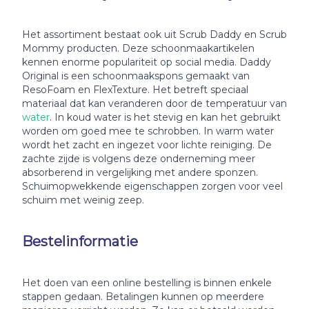
Het assortiment bestaat ook uit Scrub Daddy en Scrub
Mommy producten. Deze schoonmaakartikelen
kennen enorme populariteit op social media. Daddy
Original is een schoonmaakspons gemaakt van
ResoFoam en FlexTexture. Het betreft speciaal
materiaal dat kan veranderen door de temperatuur van
water
. In koud water is het stevig en kan het gebruikt
worden om goed mee te schrobben. In warm water
wordt het zacht en ingezet voor lichte reiniging. De
zachte zijde is volgens deze onderneming meer
absorberend in vergelijking met andere sponzen.
Schuimopwekkende eigenschappen zorgen voor veel
schuim met weinig zeep.
Bestelinformatie
Het doen van een online bestelling is binnen enkele
stappen gedaan. Betalingen kunnen op meerdere