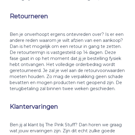
Retourneren
Ben je onverhoopt ergens ontevreden over? Is er een
andere reden waarom je wilt afzien van een aankoop?
Dan is het mogelijk om een retour in gang te zetten.
De retourtermijn is vastgesteld op 14 dagen. Deze
fase gaat in op het moment dat jij je bestelling fysiek
hebt ontvangen. Het volledige orderbedrag wordt
geretourneerd. Je zal je wel aan de retourvoorwaarden
moeten houden. Zo mag de verpakking geen schade
bevatten en mogen producten niet geopend zijn. De
terugbetaling zal binnen twee weken geschieden.
Klantervaringen
Ben jij al klant bij The Pink Stuff? Dan horen we graag
wat jouw ervaringen zijn. Zijn dit echt zulke goede