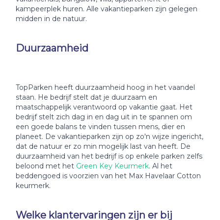
kampeerplek huren. Alle vakantieparken zijn gelegen
midden in de natuur.
Duurzaamheid
TopParken heeft duurzaamheid hoog in het vaandel
staan. He bedrijf stelt dat je duurzaam en
maatschappelijk verantwoord op vakantie gaat. Het
bedrijf stelt zich dag in en dag uit in te spannen om
een goede balans te vinden tussen mens, dier en
planeet. De vakantieparken zijn op zo'n wijze ingericht,
dat de natuur er zo min mogelijk last van heeft. De
duurzaamheid van het bedrijf is op enkele parken zelfs
beloond met het
Green Key Keurmerk
. Al het
beddengoed is voorzien van het Max Havelaar Cotton
keurmerk.
Welke klantervaringen zijn er bij