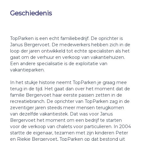
Geschiedenis
TopParken is een echt familiebedrijf. De oprichter is
Janus Bergervoet. De medewerkers hebben zich in de
loop der jaren ontwikkeld tot echte specialisten als het
gaat om de verhuur en verkoop van vakantiehuizen.
Een andere specialisatie is de exploitatie van
vakantieparken.
In het stukje historie neemt TopParken je graag mee
terug in de tijd. Het gaat dan over het moment dat de
familie Bergervoet haar eerste passen zetten in de
recreatiebranch. De oprichter van TopParken zag in de
zeventiger jaren steeds meer mensen terugkomen
van dezelfde vakantiestek. Dat was voor Janus
Bergervoet het moment om een bedrijf te starten
voor de verkoop van chalets voor particulieren. In 2004
startte de eigenaar, tezamen met zijn kinderen Peter
en Riekie Bergervoet, TopParken op dat bestond uit