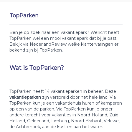
TopParken
Ben je op zoek naar een vakantiepark? Wellicht heeft
TopParken wel een mooi vakantiepark dat bij je past.
Bekijk via NederlandReview welke klantervaringen er
bekend zijn bij TopParken.
Wat is TopParken?
TopParken heeft 14 vakantieparken in beheer. Deze
vakantieparken
zijn verspreid door het hele land. Via
TopParken kun je een vakantiehuis huren of kamperen
op een van de parken. Via TopParken kun je onder
andere terecht voor vakanties in Noord-Holland, Zuid-
Holland, Gelderland, Limburg, Noord-Brabant, Veluwe,
de Achterhoek, aan de kust en aan het water.