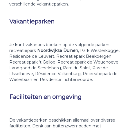
verschillende vakantieparken.
Vakantieparken
Je kunt vakanties boeken op de volgende parken:
recreatiepark
Noordwijkse Duinen
, Park Westerkogge,
Résidence de Leuvert, Recreatiepark Beekbergen,
Recreatiepark 't Gelloo, Recreatiepark de Woudhoeve,
Landgoed de Scheleberg, Parc du Soleil, Parc de
IJsselhoeve, Résidence Valkenburg, Recreatiepark de
Wielerbaan en Résidence Lichtenvoorde.
Faciliteiten en omgeving
De vakantieparken beschikken allemaal over diverse
faciliteiten
. Denk aan buitenzwembaden met