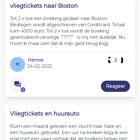
vliegtickets naar Boston
Tot 2 x toe een boeking gedaan naar Boston.
Bedragen wordt afgeschreven van Creditcard. Totaal
ruim 4300 euro. Tot 2 x toe wordt de boeking
geannuleerd vanwege ????? . Is mij niet duidelijk. Nu
moet ik maar zien dat ik mijn geld terug krijg.
Hennie
2
H
24-02-2023
Reageer
2
Vliegtickets en huurauto
Ruim een maand geleden een vlucht naar Italië en
een huurauto geboekt. Een uur na boeken krijg ik een
mail met een vaag verhaal dat de boeking helaas niet