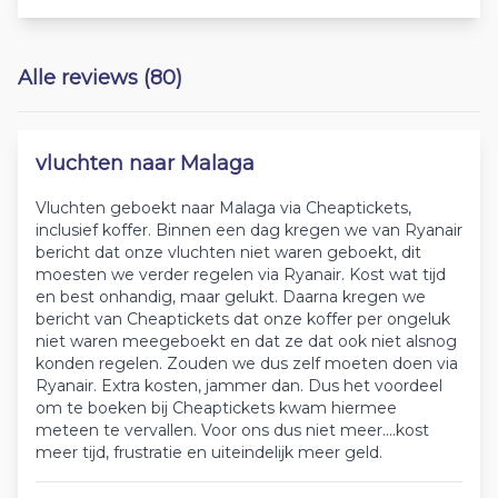
Alle reviews (80)
vluchten naar Malaga
Vluchten geboekt naar Malaga via Cheaptickets,
inclusief koffer. Binnen een dag kregen we van Ryanair
bericht dat onze vluchten niet waren geboekt, dit
moesten we verder regelen via Ryanair. Kost wat tijd
en best onhandig, maar gelukt. Daarna kregen we
bericht van Cheaptickets dat onze koffer per ongeluk
niet waren meegeboekt en dat ze dat ook niet alsnog
konden regelen. Zouden we dus zelf moeten doen via
Ryanair. Extra kosten, jammer dan. Dus het voordeel
om te boeken bij Cheaptickets kwam hiermee
meteen te vervallen. Voor ons dus niet meer....kost
meer tijd, frustratie en uiteindelijk meer geld.