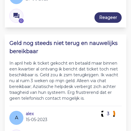
Reageer
0
Geld nog steeds niet terug en nauwelijks
bereikbaar
In april heb ik ticket gekocht en betaald maar binnen
een kwartier al ontvang ik bericht dat ticket toch niet
beschikbaar is. Geld zou ik zsm terugkrijgen. Ik wacht
nu al ruim 3 weken op mijn geld. Alleen via chat
bereikbaar; Aziatische helpdesk verbergt zich achter
traagheid van hun systeem. Erg frustrerend dat er
geen telefonisch contact mogelijk is.
alex
3
A
15-05-2023