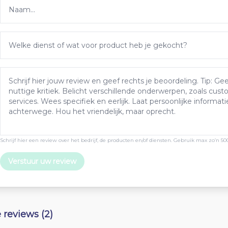
Schrijf hier een review over het bedrijf, de producten en/of diensten. Gebruik max zo’n 50
Verstuur uw review
e reviews (2)