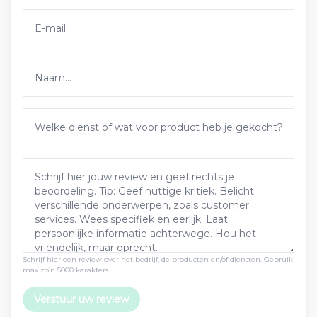
Schrijf hier een review over het bedrijf, de producten en/of diensten. Gebruik
max zo’n 5000 karakters
Verstuur uw review