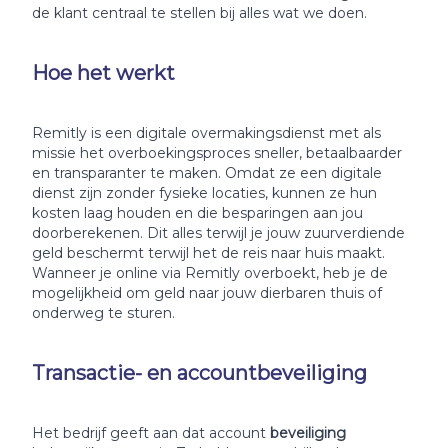
de klant centraal te stellen bij alles wat we doen.
Hoe het werkt
Remitly is een digitale overmakingsdienst met als
missie het overboekingsproces sneller, betaalbaarder
en transparanter te maken. Omdat ze een digitale
dienst zijn zonder fysieke locaties, kunnen ze hun
kosten laag houden en die besparingen aan jou
doorberekenen. Dit alles terwijl je jouw zuurverdiende
geld beschermt terwijl het de reis naar huis maakt.
Wanneer je online via Remitly overboekt, heb je de
mogelijkheid om geld naar jouw dierbaren thuis of
onderweg te sturen.
Transactie- en accountbeveiliging
Het bedrijf geeft aan dat account
beveiliging