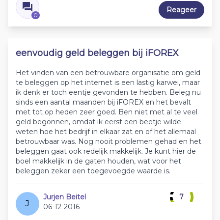
Reageer
0
eenvoudig geld beleggen bij iFOREX
Het vinden van een betrouwbare organisatie om geld
te beleggen op het internet is een lastig karwei, maar
ik denk er toch eentje gevonden te hebben. Beleg nu
sinds een aantal maanden bij iFOREX en het bevalt
met tot op heden zeer goed. Ben niet met al te veel
geld begonnen, omdat ik eerst een beetje wilde
weten hoe het bedrijf in elkaar zat en of het allemaal
betrouwbaar was. Nog nooit problemen gehad en het
beleggen gaat ook redelijk makkelijk. Je kunt hier de
boel makkelijk in de gaten houden, wat voor het
beleggen zeker een toegevoegde waarde is.
Jurjen Beitel
7
J
06-12-2016