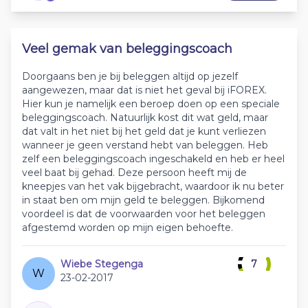
Veel gemak van beleggingscoach
Doorgaans ben je bij beleggen altijd op jezelf
aangewezen, maar dat is niet het geval bij iFOREX.
Hier kun je namelijk een beroep doen op een speciale
beleggingscoach. Natuurlijk kost dit wat geld, maar
dat valt in het niet bij het geld dat je kunt verliezen
wanneer je geen verstand hebt van beleggen. Heb
zelf een beleggingscoach ingeschakeld en heb er heel
veel baat bij gehad. Deze persoon heeft mij de
kneepjes van het vak bijgebracht, waardoor ik nu beter
in staat ben om mijn geld te beleggen. Bijkomend
voordeel is dat de voorwaarden voor het beleggen
afgestemd worden op mijn eigen behoefte.
Wiebe Stegenga
7
W
23-02-2017