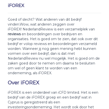
iFOREX
Goed of slecht? Wat anderen van dit bedrijf
vinden.Wow, wat anderen zeggen over
iFOREX! NederlandReview is een verzamelplek van
reviews
en beoordelingen over bedrijven en
organisaties. Het is goed om te zien, dat ook over dit
bedrijf er volop reviews en beoordelingen verzameld
worden. Wanneer jij nog geen mening hebt kunnen
vormen over een bedrijf, dan is dat met
NederlandReview nu wel mogelijk. Het is goed om de
zaken goed door te nemen om daarna te besluiten
om wel of geen klant te worden van een
onderneming, als iFOREX.
Over iFOREX
iFOREX is een onderdeel van iCFD limited. Het is een
bedrijf van de iFOREX groep en een bedrijf wat in
Cyprus is geregistreerd als een
investeringsonderneming. Het wordt ook door het