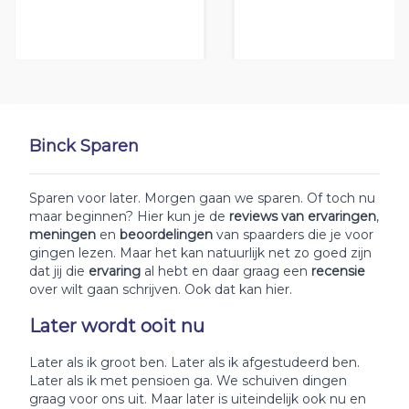
Binck Sparen
Sparen voor later. Morgen gaan we sparen. Of toch nu
maar beginnen? Hier kun je de
reviews van ervaringen
,
meningen
en
beoordelingen
van spaarders die je voor
gingen lezen. Maar het kan natuurlijk net zo goed zijn
dat jij die
ervaring
al hebt en daar graag een
recensie
over wilt gaan schrijven. Ook dat kan hier.
Later wordt ooit nu
Later als ik groot ben. Later als ik afgestudeerd ben.
Later als ik met pensioen ga. We schuiven dingen
graag voor ons uit. Maar later is uiteindelijk ook nu en