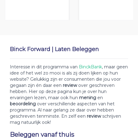
Binck Forward | Laten Beleggen
Interesse in dit programma van
BinckBank
, maar geen
idee of het wel zo mooi is als zij doen lijken op hun
website? Gelukkig zijn er consumenten die jou voor
gegaan zijn én daar een
review
over geschreven
hebben. Hier op deze pagina kun je over hun
ervaringen lezen, maar ook hun
mening
en
beoordeling
over verschillende aspecten van het
programma. Al naar gelang ze daar over hebben
geschreven tenminste. En zelf een
review
schrijven
mag natuurlijk ook!
Beleggen vanaf thuis