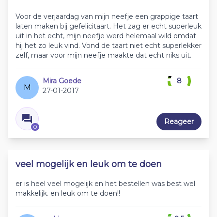
Voor de verjaardag van mijn neefje een grappige taart
laten maken bij gefelicitaart. Het zag er echt superleuk
uit in het echt, mijn neefje werd helemaal wild omdat
hij het zo leuk vind. Vond de taart niet echt superlekker
zelf, maar voor mijn neefje maakte dat echt niks uit.
Mira Goede
8
M
27-01-2017
Reageer
0
veel mogelijk en leuk om te doen
er is heel veel mogelijk en het bestellen was best wel
makkelijk. en leuk om te doen!!