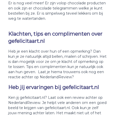
Er is nog veel meer! Er zijn volop chocolade producten
en ook zijn er chocolade telegrammen welke je kunt
bestellen bij ze. Er is simpelweg teveel lekkers om bij
weg te watertanden.
Klachten, tips en complimenten over
gefelicitaart.nl
Heb je een klacht over hun of een opmerking? Dan
kun je ze natuurlijk altijd bellen, mailen of schrijven. Het
is dan mogelijk voor ze om je klacht of opmerking op
te lossen. Tips en complimenten kun je natuurlijk ook
aan hun geven. Laat je hierna trouwens ook nog een
reactie achter op NederlandReview?
Heb jij ervaringen bij gefelicitaart.nl
Ken jij gefelicitaart.nl? Laat ook een review achter op
NederlandReview. Je helpt vele anderen om een goed
beeld te krijgen van gefelicitaart.nl. Ook kun je zelf
jouw mening achter laten. Het maakt niet uit of het