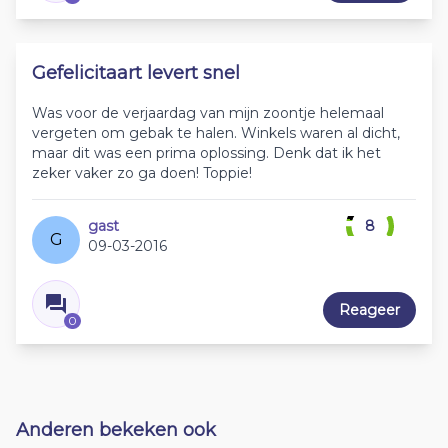
Gefelicitaart levert snel
Was voor de verjaardag van mijn zoontje helemaal
vergeten om gebak te halen. Winkels waren al dicht,
maar dit was een prima oplossing. Denk dat ik het
zeker vaker zo ga doen! Toppie!
gast
8
G
09-03-2016
Reageer
0
Anderen bekeken ook