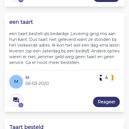
een taart
een taart bestelt als bedankje..Levering ging mis aan
hun kant. Dus taart niet geleverd want ze stonden bij
het verkeerde adres. Ik kon het wel een dag erna laten
leveren (op een zaterdag bij een bedrijf). Andere opties
waren er niet, jammer geld weg geen taart en geen
service. Ga er nooit meer bestellen.
M
4
M
06-03-2020
Reageer
0
Taart besteld