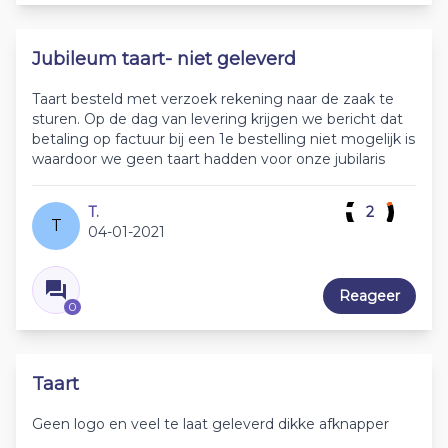
Jubileum taart- niet geleverd
Taart besteld met verzoek rekening naar de zaak te
sturen. Op de dag van levering krijgen we bericht dat
betaling op factuur bij een 1e bestelling niet mogelijk is
waardoor we geen taart hadden voor onze jubilaris
T.
2
T
04-01-2021
Reageer
0
Taart
Geen logo en veel te laat geleverd dikke afknapper