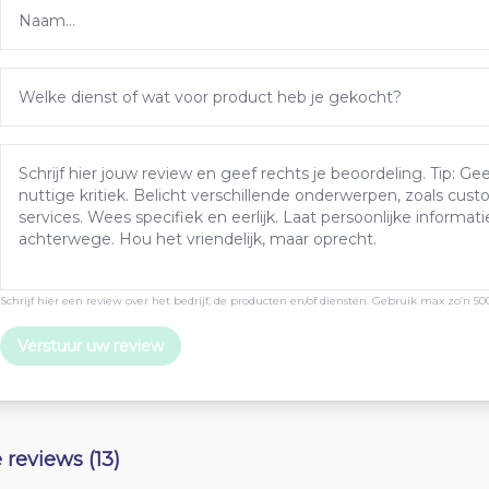
Schrijf hier een review over het bedrijf, de producten en/of diensten. Gebruik max zo’n 50
Verstuur uw review
e reviews (13)