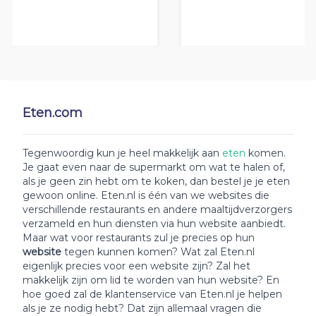
Eten.com
Tegenwoordig kun je heel makkelijk aan
eten
komen.
Je gaat even naar de supermarkt om wat te halen of,
als je geen zin hebt om te koken, dan bestel je je eten
gewoon online. Eten.nl is één van we websites die
verschillende restaurants en andere maaltijdverzorgers
verzameld en hun diensten via hun website aanbiedt.
Maar wat voor restaurants zul je precies op hun
website
tegen kunnen komen? Wat zal Eten.nl
eigenlijk precies voor een website zijn? Zal het
makkelijk zijn om lid te worden van hun website? En
hoe goed zal de klantenservice van Eten.nl je helpen
als je ze nodig hebt? Dat zijn allemaal vragen die