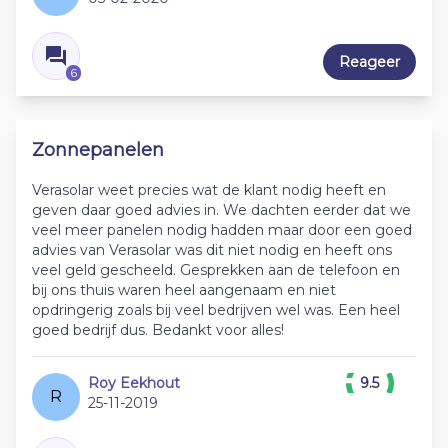
Reageer
6
Zonnepanelen
Verasolar weet precies wat de klant nodig heeft en
geven daar goed advies in. We dachten eerder dat we
veel meer panelen nodig hadden maar door een goed
advies van Verasolar was dit niet nodig en heeft ons
veel geld gescheeld. Gesprekken aan de telefoon en
bij ons thuis waren heel aangenaam en niet
opdringerig zoals bij veel bedrijven wel was. Een heel
goed bedrijf dus. Bedankt voor alles!
Roy Eekhout
9.5
R
25-11-2019