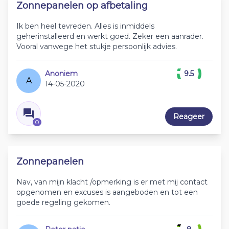
Zonnepanelen op afbetaling
Ik ben heel tevreden. Alles is inmiddels
geherinstalleerd en werkt goed. Zeker een aanrader.
Vooral vanwege het stukje persoonlijk advies.
Anoniem
9.5
A
14-05-2020
Reageer
0
Zonnepanelen
Nav, van mijn klacht /opmerking is er met mij contact
opgenomen en excuses is aangeboden en tot een
goede regeling gekomen.