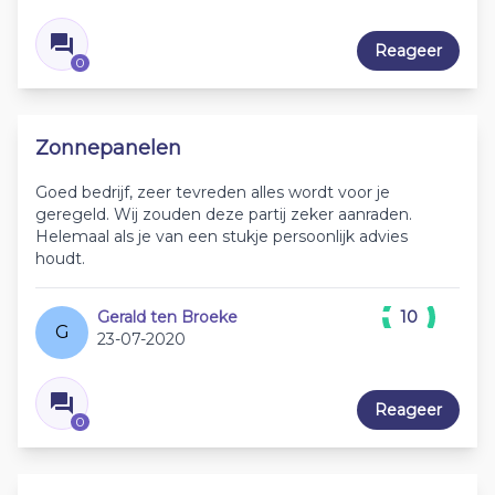
Reageer
0
Zonnepanelen
Goed bedrijf, zeer tevreden alles wordt voor je
geregeld. Wij zouden deze partij zeker aanraden.
Helemaal als je van een stukje persoonlijk advies
houdt.
Gerald ten Broeke
10
G
23-07-2020
Reageer
0