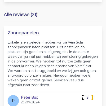
Alle reviews (21)
Zonnepanelen
Enkele jaren geleden hebben wij via Vera Solar
zonnepanelen laten plaatsen. Het bestellen en
plaatsen zijn goed en snel geregeld.. In de eerste
week van juni dit jaar hebben wij een storing gekregen
in de omvormer. We hebben tot nu toe zelfs geen
contact kunnen krijgen met iemand van Vera Solar.
We worden niet teruggebeld en we krijgen ook geen
antwoord op onze mailtjes. Hierdoor hebben we 6
weken geen omzet gehad. Serviceniveau dus
afgezakt naar zeer slecht.
Peter Bux
5
P
23-07-2024