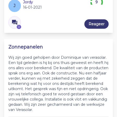
Jordy
9
J
16-01-2021
Reageer
0
Zonnepanelen
Wij zijn goed geholpen door Dominique van verasolar.
Een tijd geleden is hij bij ons thuis geweest en heeft hij
ons alles voor berekend. De kwaliteit van de producten
sprak ons erg aan. Ook de constructie. Nu een halfjaar
verder, kunnen wij met zekerheid zeggen dat de
berekening wat hij voor ons destijds heeft berekend
uitkomt. Het gesprek was fijn en niet opdringerig. Ook
zijn wij telefonisch goed te woord gestaan door een
vrouwelijke collega. Installatie is ook vlot en vakkundig
gedaan. Wij zijn zeer gecharmeerd van de werkwijze
van Verasolar.