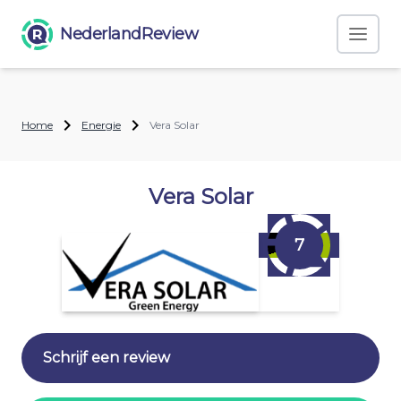
NederlandReview
Home
Energie
Vera Solar
Vera Solar
7
Schrijf een review