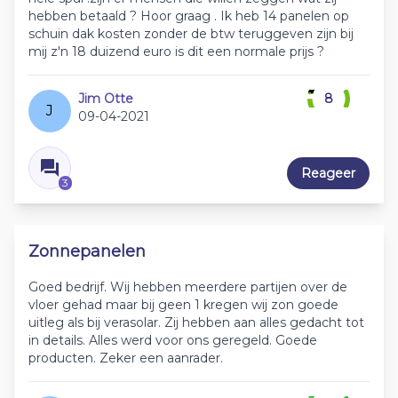
hebben betaald ? Hoor graag . Ik heb 14 panelen op
schuin dak kosten zonder de btw teruggeven zijn bij
mij z'n 18 duizend euro is dit een normale prijs ?
Jim Otte
8
J
09-04-2021
Reageer
3
Zonnepanelen
Goed bedrijf. Wij hebben meerdere partijen over de
vloer gehad maar bij geen 1 kregen wij zon goede
uitleg als bij verasolar. Zij hebben aan alles gedacht tot
in details. Alles werd voor ons geregeld. Goede
producten. Zeker een aanrader.