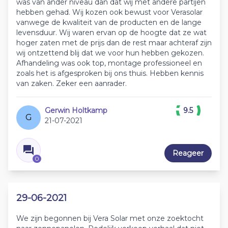
was van ander niveau dan dat wij met andere partijen
hebben gehad. Wij kozen ook bewust voor Verasolar
vanwege de kwaliteit van de producten en de lange
levensduur. Wij waren ervan op de hoogte dat ze wat
hoger zaten met de prijs dan de rest maar achteraf zijn
wij ontzettend blij dat we voor hun hebben gekozen.
Afhandeling was ook top, montage professioneel en
zoals het is afgesproken bij ons thuis. Hebben kennis
van zaken. Zeker een aanrader.
Gerwin Holtkamp
9.5
G
21-07-2021
Reageer
0
29-06-2021
We zijn begonnen bij Vera Solar met onze zoektocht