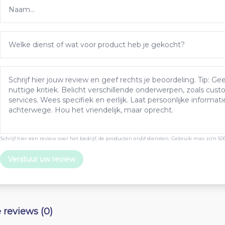
Schrijf hier een review over het bedrijf, de producten en/of diensten. Gebruik max zo’n 50
Verstuur uw review
e reviews (0)