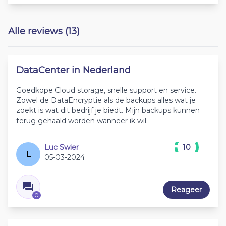
Alle reviews (13)
DataCenter in Nederland
Goedkope Cloud storage, snelle support en service.
Zowel de DataEncryptie als de backups alles wat je
zoekt is wat dit bedrijf je biedt. Mijn backups kunnen
terug gehaald worden wanneer ik wil.
Luc Swier
10
L
05-03-2024
Reageer
0