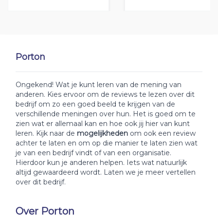
Porton
Ongekend! Wat je kunt leren van de mening van
anderen. Kies ervoor om de reviews te lezen over dit
bedrijf om zo een goed beeld te krijgen van de
verschillende meningen over hun. Het is goed om te
zien wat er allemaal kan en hoe ook jij hier van kunt
leren. Kijk naar de
mogelijkheden
om ook een review
achter te laten en om op die manier te laten zien wat
je van een bedrijf vindt of van een organisatie.
Hierdoor kun je anderen helpen. Iets wat natuurlijk
altijd gewaardeerd wordt. Laten we je meer vertellen
over dit bedrijf.
Over Porton