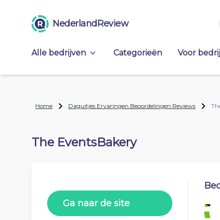
NederlandReview
Alle bedrijven
Categorieën
Voor bedri
Home
Daguitjes Ervaringen Beoordelingen Reviews
Th
The EventsBakery
Beo
Ga naar de site