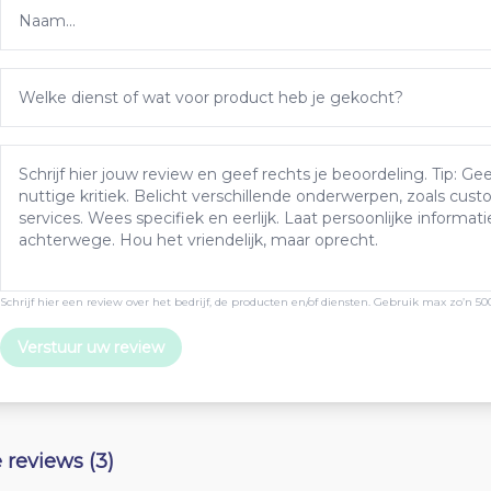
Schrijf hier een review over het bedrijf, de producten en/of diensten. Gebruik max zo’n 50
Verstuur uw review
e reviews (3)