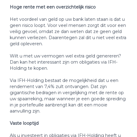
Hoge rente met een overzichtelijk risico
Het voordeel van geld op uw bank laten staan is dat u
geen risico loopt. Voor veel mensen zorgt dit voor een
veilig gevoel, omdat ze dan weten dat ze geen geld
kunnen verliezen. Daarentegen zal dit u niet veel extra
geld opleveren.
Wilt u met uw vermogen wel extra geld genereren?
Dan kan het interessant zijn om obligaties via IFH-
Holding te kopen.
Via IFH-Holding bestaat de mogelijkheid dat u een
rendement van 7,4% zult ontvangen. Dat zijn
gigantische bedragen in vergelijking met de rente op
uw spaarreking, maar wanneer je een goede spreiding
in je portefeuille aanbrengt kan dit een mooie
aanvulling zijn.
Vaste looptijd
Als u investeert in obligaties via IFH-Holding heeft u