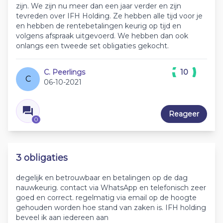
zijn. We zijn nu meer dan een jaar verder en zijn
tevreden over IFH Holding. Ze hebben alle tijd voor je
en hebben de rentebetalingen keurig op tijd en
volgens afspraak uitgevoerd. We hebben dan ook
onlangs een tweede set obligaties gekocht.
C. Peerlings
10
C
06-10-2021
Reageer
0
3 obligaties
degelijk en betrouwbaar en betalingen op de dag
nauwkeurig. contact via WhatsApp en telefonisch zeer
goed en correct. regelmatig via email op de hoogte
gehouden worden hoe stand van zaken is. IFH holding
beveel ik aan iedereen aan