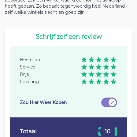
heeft gedaan. Zo bepaalt tegenwoordig heel Nederland
zelf welke winkels slecht en goed zijn!
Schrijf zelf een review
Bestellen
Service
Prijs
Levering
Zou Hier Weer Kopen
Totaal
10