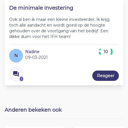
De minimale investering
Ook al ben ik maar een kleine investeerder. Ik krijg
toch alle aandacht en wordt goed op de hoogte
gehouden over de voortgang van het bedrijf. Een
dikke duim voor het IFH team!
Nadine
10
N
09-03-2021
Reageer
1
Anderen bekeken ook