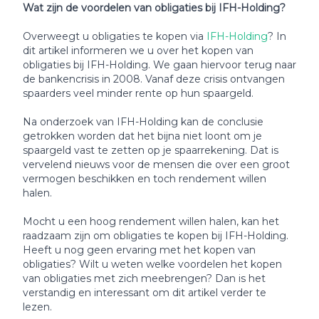
Wat zijn de voordelen van obligaties bij IFH-Holding?
Overweegt u obligaties te kopen via
IFH-Holding
? In
dit artikel informeren we u over het kopen van
obligaties bij IFH-Holding. We gaan hiervoor terug naar
de bankencrisis in 2008. Vanaf deze crisis ontvangen
spaarders veel minder rente op hun spaargeld.
Na onderzoek van IFH-Holding kan de conclusie
getrokken worden dat het bijna niet loont om je
spaargeld vast te zetten op je spaarrekening. Dat is
vervelend nieuws voor de mensen die over een groot
vermogen beschikken en toch rendement willen
halen.
Mocht u een hoog rendement willen halen, kan het
raadzaam zijn om obligaties te kopen bij IFH-Holding.
Heeft u nog geen ervaring met het kopen van
obligaties? Wilt u weten welke voordelen het kopen
van obligaties met zich meebrengen? Dan is het
verstandig en interessant om dit artikel verder te
lezen.