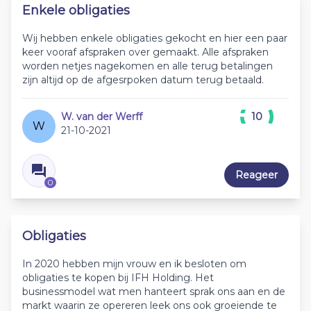
Enkele obligaties
Wij hebben enkele obligaties gekocht en hier een paar
keer vooraf afspraken over gemaakt. Alle afspraken
worden netjes nagekomen en alle terug betalingen
zijn altijd op de afgesrpoken datum terug betaald.
W. van der Werff
10
W
21-10-2021
Reageer
0
Obligaties
In 2020 hebben mijn vrouw en ik besloten om
obligaties te kopen bij IFH Holding. Het
businessmodel wat men hanteert sprak ons aan en de
markt waarin ze opereren leek ons ook groeiende te