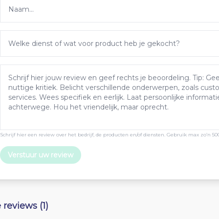
Schrijf hier een review over het bedrijf, de producten en/of diensten. Gebruik max zo’n 50
Verstuur uw review
e reviews (1)