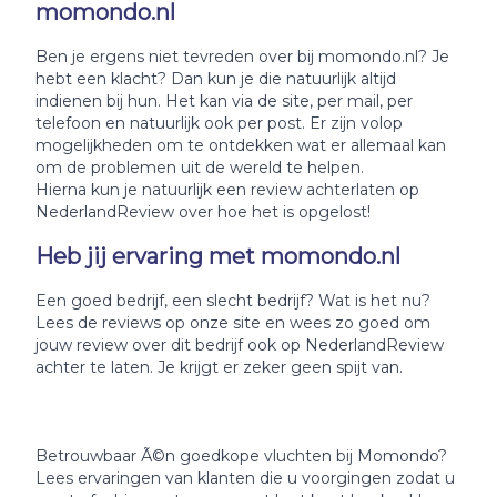
momondo.nl
Ben je ergens niet tevreden over bij momondo.nl? Je
hebt een klacht? Dan kun je die natuurlijk altijd
indienen bij hun. Het kan via de site, per mail, per
telefoon en natuurlijk ook per post. Er zijn volop
mogelijkheden om te ontdekken wat er allemaal kan
om de problemen uit de wereld te helpen.
Hierna kun je natuurlijk een review achterlaten op
NederlandReview over hoe het is opgelost!
Heb jij ervaring met momondo.nl
Een goed bedrijf, een slecht bedrijf? Wat is het nu?
Lees de reviews op onze site en wees zo goed om
jouw review over dit bedrijf ook op NederlandReview
achter te laten. Je krijgt er zeker geen spijt van.
Betrouwbaar Ã©n goedkope vluchten bij Momondo?
Lees ervaringen van klanten die u voorgingen zodat u