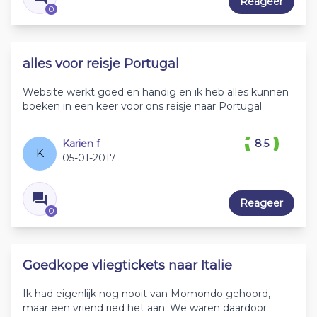
Reageer
0
alles voor reisje Portugal
Website werkt goed en handig en ik heb alles kunnen
boeken in een keer voor ons reisje naar Portugal
Karien f
8.5
K
05-01-2017
Reageer
0
Goedkope vliegtickets naar Italie
Ik had eigenlijk nog nooit van Momondo gehoord,
maar een vriend ried het aan. We waren daardoor