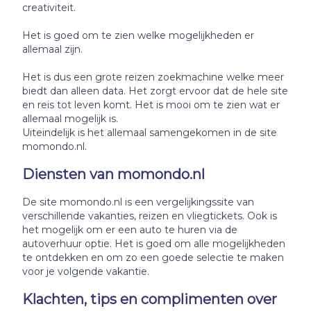
creativiteit.
Het is goed om te zien welke mogelijkheden er
allemaal zijn.
Het is dus een grote reizen zoekmachine welke meer
biedt dan alleen data. Het zorgt ervoor dat de hele site
en reis tot leven komt. Het is mooi om te zien wat er
allemaal mogelijk is.
Uiteindelijk is het allemaal samengekomen in de site
momondo.nl.
Diensten van momondo.nl
De site momondo.nl is een vergelijkingssite van
verschillende vakanties, reizen en vliegtickets. Ook is
het mogelijk om er een auto te huren via de
autoverhuur optie. Het is goed om alle mogelijkheden
te ontdekken en om zo een goede selectie te maken
voor je volgende vakantie.
Klachten, tips en complimenten over