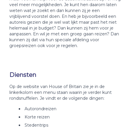
veel meer mogelijkheden. Je kunt hen daarom laten
weten wat je zoekt en dan kunnen zij je een
vrijblijvend voorstel doen. En heb je bijvoorbeeld een
autoreis gezien die je wel wat lijkt maar past het niet
helemaal in je budget? Dan kunnen zij hem voor je
aanpassen. En wil je met een groep gaan reizen? Dan
kunnen zij dat via hun speciale afdeling voor
groepsreizen ook voor je regelen.
Diensten
Op de website van House of Britain zie je in de
linkerkolom een menu staan waarin je verder kunt
rondsnuffelen. Je vindt er de volgende dingen:
Autorondreizen
Korte reizen
Stedentrips