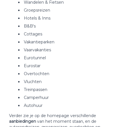
Wandelen & Fietsen
Groepsreizen
Hotels & Inns
B&B's
Cottages
Vakantieparken
Vaarvakanties
Eurotunnel
Eurostar
Overtochten
Vluchten
Treinpassen
Camperhuur
Autohuur
Verder zie je op de homepage verschillende
aanbiedingen
van het moment staan, en de