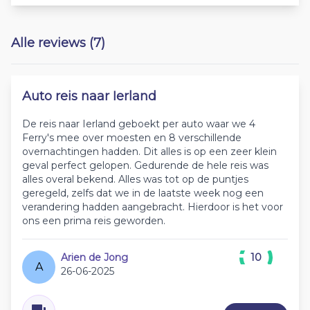
Alle reviews (7)
Auto reis naar Ierland
De reis naar Ierland geboekt per auto waar we 4
Ferry's mee over moesten en 8 verschillende
overnachtingen hadden. Dit alles is op een zeer klein
geval perfect gelopen. Gedurende de hele reis was
alles overal bekend. Alles was tot op de puntjes
geregeld, zelfs dat we in de laatste week nog een
verandering hadden aangebracht. Hierdoor is het voor
ons een prima reis geworden.
Arien de Jong
10
A
26-06-2025