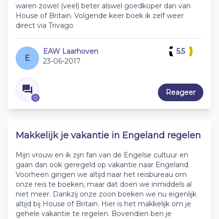
waren zowel (veel) beter alswel goedkoper dan van
House of Britain. Volgende keer boek ik zelf weer
direct via Trivago.
EAW Laarhoven
5.5
E
23-06-2017
Reageer
0
Makkelijk je vakantie in Engeland regelen
Mijn vrouw en ik zijn fan van de Engelse cultuur en
gaan dan ook geregeld op vakantie naar Engeland.
Voorheen gingen we altijd naar het reisbureau om
onze reis te boeken, maar dat doen we inmiddels al
niet meer. Dankzij onze zoon boeken we nu eigenlijk
altijd bij House of Britain. Hier is het makkelijk om je
gehele vakantie te regelen. Bovendien ben je