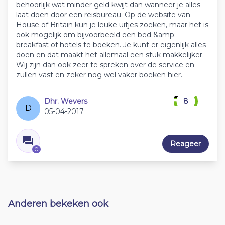
behoorlijk wat minder geld kwijt dan wanneer je alles
laat doen door een reisbureau. Op de website van
House of Britain kun je leuke uitjes zoeken, maar het is
ook mogelijk om bijvoorbeeld een bed &amp;
breakfast of hotels te boeken. Je kunt er eigenlijk alles
doen en dat maakt het allemaal een stuk makkelijker.
Wij zijn dan ook zeer te spreken over de service en
zullen vast en zeker nog wel vaker boeken hier.
Dhr. Wevers
8
D
05-04-2017
Reageer
0
Anderen bekeken ook