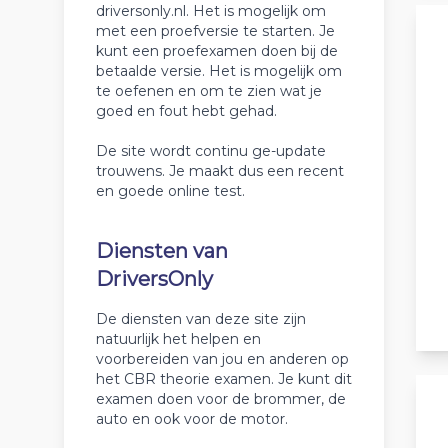
driversonly.nl. Het is mogelijk om
met een proefversie te starten. Je
kunt een proefexamen doen bij de
betaalde versie. Het is mogelijk om
te oefenen en om te zien wat je
goed en fout hebt gehad.
De site wordt continu ge-update
trouwens. Je maakt dus een recent
en goede online test.
Diensten van
DriversOnly
De diensten van deze site zijn
natuurlijk het helpen en
voorbereiden van jou en anderen op
het CBR theorie examen. Je kunt dit
examen doen voor de brommer, de
auto en ook voor de motor.