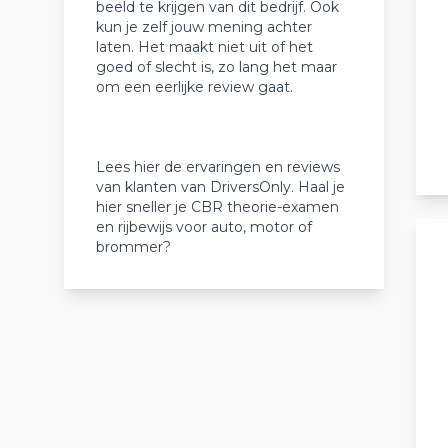
beeld te krijgen van dit bedrijf. Ook
kun je zelf jouw mening achter
laten. Het maakt niet uit of het
goed of slecht is, zo lang het maar
om een eerlijke review gaat.
Lees hier de ervaringen en reviews
van klanten van DriversOnly. Haal je
hier sneller je CBR theorie-examen
en rijbewijs voor auto, motor of
brommer?