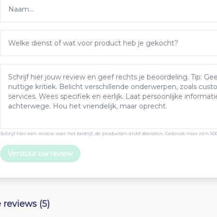
Schrijf hier een review over het bedrijf, de producten en/of diensten. Gebruik max zo’n 50
Verstuur uw review
e reviews (5)