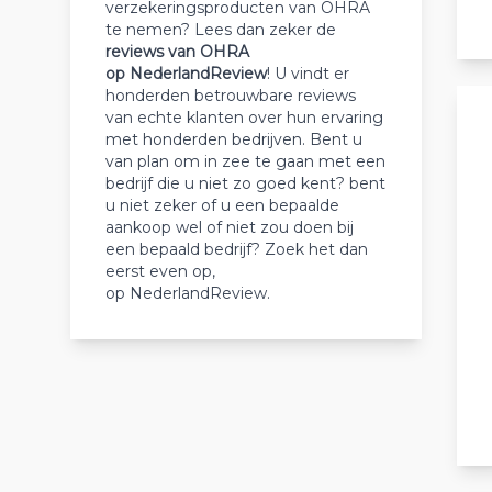
verzekeringsproducten van OHRA
te nemen? Lees dan zeker de
reviews van OHRA
op NederlandReview
! U vindt er
honderden betrouwbare reviews
van echte klanten over hun ervaring
met honderden bedrijven. Bent u
van plan om in zee te gaan met een
bedrijf die u niet zo goed kent? bent
u niet zeker of u een bepaalde
aankoop wel of niet zou doen bij
een bepaald bedrijf? Zoek het dan
eerst even op,
op NederlandReview.