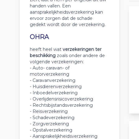
handen vallen. Een
aansprakelijkheidsverzekering kan
ervoor zorgen dat de schade
gedekt wordt door de verzekering.
OHRA
heeft heel wat
verzekeringen ter
beschikking
zoals onder andere de
volgende verzekeringen:
- Auto- caravan- of
motorverzekering
- Caravanverzekering
- Huisdierenverzekering
- Inboedelverzekering
- Overlijdensrisicoverzekering
- Rechtsbijstandsverzekering
- Reisverzekering
- Schadeverzekering
- Zorgverzekering
- Opstalverzekering
- Aansprakelijkheidsverzekering