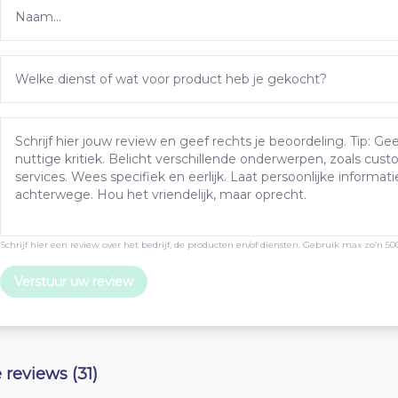
Schrijf hier een review over het bedrijf, de producten en/of diensten. Gebruik max zo’n 50
Verstuur uw review
e reviews (31)