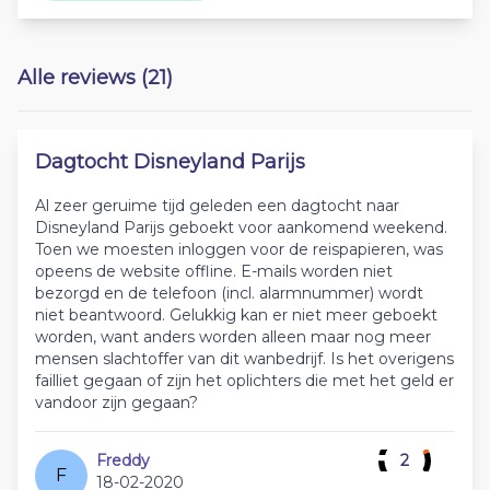
Alle reviews (21)
Dagtocht Disneyland Parijs
Al zeer geruime tijd geleden een dagtocht naar
Disneyland Parijs geboekt voor aankomend weekend.
Toen we moesten inloggen voor de reispapieren, was
opeens de website offline. E-mails worden niet
bezorgd en de telefoon (incl. alarmnummer) wordt
niet beantwoord. Gelukkig kan er niet meer geboekt
worden, want anders worden alleen maar nog meer
mensen slachtoffer van dit wanbedrijf. Is het overigens
failliet gegaan of zijn het oplichters die met het geld er
vandoor zijn gegaan?
Freddy
2
F
18-02-2020