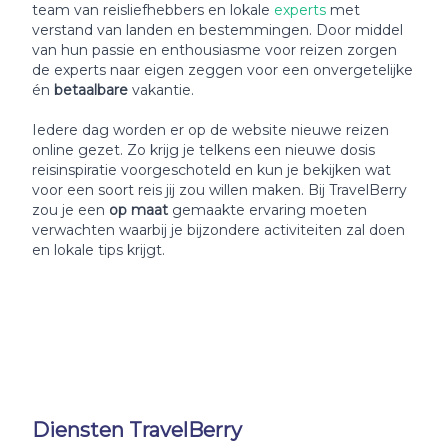
team van reisliefhebbers en lokale
experts
met
verstand van landen en bestemmingen. Door middel
van hun passie en enthousiasme voor reizen zorgen
de experts naar eigen zeggen voor een onvergetelijke
én
betaalbare
vakantie.
Iedere dag worden er op de website nieuwe reizen
online gezet. Zo krijg je telkens een nieuwe dosis
reisinspiratie voorgeschoteld en kun je bekijken wat
voor een soort reis jij zou willen maken. Bij TravelBerry
zou je een
op maat
gemaakte ervaring moeten
verwachten waarbij je bijzondere activiteiten zal doen
en lokale tips krijgt.
Diensten TravelBerry