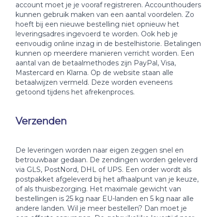
account moet je je vooraf registreren. Accounthouders
kunnen gebruik maken van een aantal voordelen. Zo
hoeft bij een nieuwe bestelling niet opnieuw het
leveringsadres ingevoerd te worden. Ook heb je
eenvoudig online inzag in de bestelhistorie. Betalingen
kunnen op meerdere manieren verricht worden. Een
aantal van de betaalmethodes zijn PayPal, Visa,
Mastercard en Klarna. Op de website staan alle
betaalwijzen vermeld. Deze worden eveneens
getoond tijdens het afrekenproces.
Verzenden
De leveringen worden naar eigen zeggen snel en
betrouwbaar gedaan. De zendingen worden geleverd
via GLS, PostNord, DHL of UPS. Een order wordt als
postpakket afgeleverd bij het afhaalpunt van je keuze,
of als thuisbezorging. Het maximale gewicht van
bestellingen is 25 kg naar EU-landen en 5 kg naar alle
andere landen. Wil je meer bestellen? Dan moet je