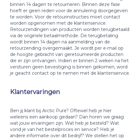
binnen 14 dagen te retourneren. Binnen deze fase
hoeft er geen reden voor de annulering doorgegeven
te worden. Voor de retourinstructies moet contact
worden opgenomen met de klantenservice.
Retourzendingen van producten worden terugbetaald
via de originele betaalmethode. De terugbetaling
wordt binnen 14 dagen na aanmelding van de
retourzending overgemaakt. Je wordt per e-mail op
de hoogte gebracht van geretourneerde producten
die er zijn ontvangen. Indien er binnen 2 weken na het
versturen geen bevestiging is binnen gekomen, word
je geacht contact op te nemen met de klantenservice.
Klantervaringen
Ben jij klant bij Arctic Pure? Oftewel heb je hier
weleens een aankoop gedaan? Dan horen we graag
wat jouw ervaringen zijn. Wat heb je besteld? Wat
vond je van het bestelproces en service? Heb je
andere informatie over dit bedrijf? We stellen het op