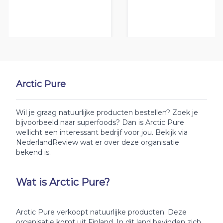
Arctic Pure
Wil je graag natuurlijke producten bestellen? Zoek je
bijvoorbeeld naar superfoods? Dan is Arctic Pure
wellicht een interessant bedrijf voor jou. Bekijk via
NederlandReview wat er over deze organisatie
bekend is.
Wat is Arctic Pure?
Arctic Pure verkoopt natuurlijke producten. Deze
organisatie komt uit Finland. In dit land bevinden zich