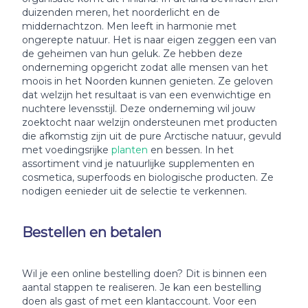
duizenden meren, het noorderlicht en de
middernachtzon. Men leeft in harmonie met
ongerepte natuur. Het is naar eigen zeggen een van
de geheimen van hun geluk. Ze hebben deze
onderneming opgericht zodat alle mensen van het
moois in het Noorden kunnen genieten. Ze geloven
dat welzijn het resultaat is van een evenwichtige en
nuchtere levensstijl. Deze onderneming wil jouw
zoektocht naar welzijn ondersteunen met producten
die afkomstig zijn uit de pure Arctische natuur, gevuld
met voedingsrijke
planten
en bessen. In het
assortiment vind je natuurlijke supplementen en
cosmetica, superfoods en biologische producten. Ze
nodigen eenieder uit de selectie te verkennen.
Bestellen en betalen
Wil je een online bestelling doen? Dit is binnen een
aantal stappen te realiseren. Je kan een bestelling
doen als gast of met een klantaccount. Voor een