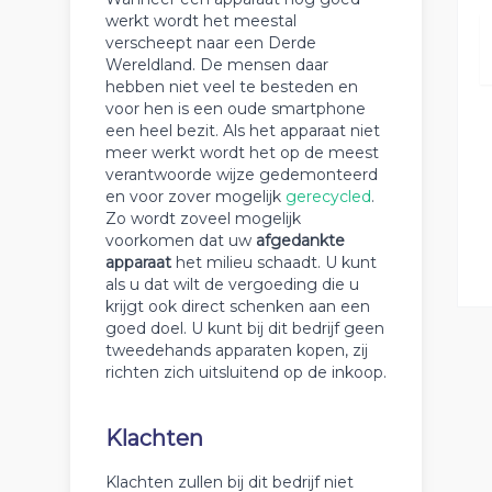
werkt wordt het meestal
verscheept naar een Derde
Wereldland. De mensen daar
hebben niet veel te besteden en
voor hen is een oude smartphone
een heel bezit. Als het apparaat niet
meer werkt wordt het op de meest
verantwoorde wijze gedemonteerd
en voor zover mogelijk
gerecycled
.
Zo wordt zoveel mogelijk
voorkomen dat uw
afgedankte
apparaat
het milieu schaadt. U kunt
als u dat wilt de vergoeding die u
krijgt ook direct schenken aan een
goed doel. U kunt bij dit bedrijf geen
tweedehands apparaten kopen, zij
richten zich uitsluitend op de inkoop.
Klachten
Klachten zullen bij dit bedrijf niet