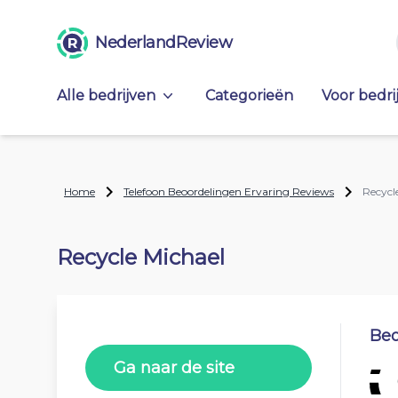
NederlandReview
Alle bedrijven
Categorieën
Voor bedri
Home
Telefoon Beoordelingen Ervaring Reviews
Recycl
Recycle Michael
Beo
Ga naar de site