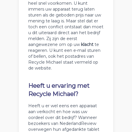
heel snel voorkomen. U kunt
immers uw apparaat terug laten
sturen als de geboden prijs naar uw
mening te laag is. Maar stel dat er
toch een conflict ontstaat dan moet
u dit uiteraard direct aan het bedrijf
melden. Zij zijn de eerst
aangewezene om op uw
klacht
te
reageren. U kunt een e-mail sturen
of bellen, ook het postadres van
Recycle Michael staat vermeld op
de website.
Heeft u ervaring met
Recycle Michael?
Heeft u er wel eens een apparaat
aan verkocht en hoe was uw
oordeel over dit bedrijf? Wanneer
bezoekers van NederlandReview
overwegen hun afgedankte tablet