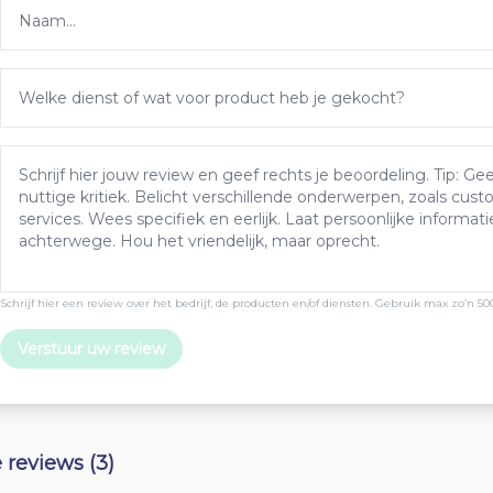
Schrijf hier een review over het bedrijf, de producten en/of diensten. Gebruik max zo’n 50
Verstuur uw review
e reviews (3)