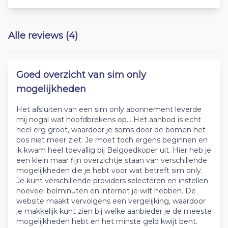
Alle reviews (4)
Goed overzicht van sim only
mogelijkheden
Het afsluiten van een sim only abonnement leverde
mij nogal wat hoofdbrekens op... Het aanbod is echt
heel erg groot, waardoor je soms door de bomen het
bos niet meer ziet. Je moet toch ergens beginnen en
ik kwam heel toevallig bij Belgoedkoper uit. Hier heb je
een klein maar fijn overzichtje staan van verschillende
mogelijkheden die je hebt voor wat betreft sim only.
Je kunt verschillende providers selecteren en instellen
hoeveel belminuten en internet je wilt hebben. De
website maakt vervolgens een vergelijking, waardoor
je makkelijk kunt zien bij welke aanbieder je de meeste
mogelijkheden hebt en het minste geld kwijt bent.