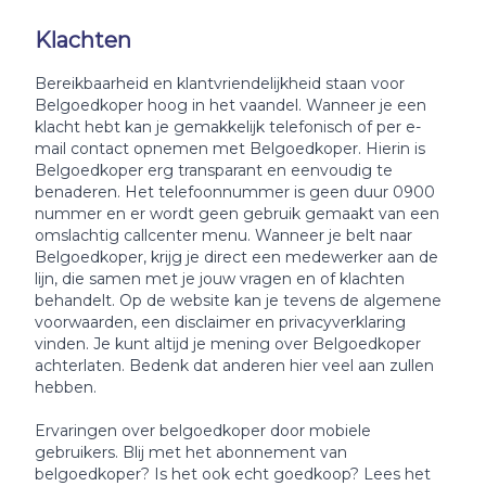
Klachten
Bereikbaarheid en klantvriendelijkheid staan voor
Belgoedkoper hoog in het vaandel. Wanneer je een
klacht hebt kan je gemakkelijk telefonisch of per e-
mail contact opnemen met Belgoedkoper. Hierin is
Belgoedkoper erg transparant en eenvoudig te
benaderen. Het telefoonnummer is geen duur 0900
nummer en er wordt geen gebruik gemaakt van een
omslachtig callcenter menu. Wanneer je belt naar
Belgoedkoper, krijg je direct een medewerker aan de
lijn, die samen met je jouw vragen en of klachten
behandelt. Op de website kan je tevens de algemene
voorwaarden, een disclaimer en privacyverklaring
vinden. Je kunt altijd je mening over Belgoedkoper
achterlaten. Bedenk dat anderen hier veel aan zullen
hebben.
Ervaringen over belgoedkoper door mobiele
gebruikers. Blij met het abonnement van
belgoedkoper? Is het ook echt goedkoop? Lees het