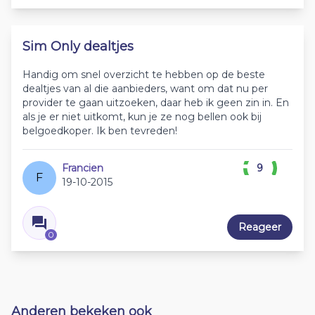
Sim Only dealtjes
Handig om snel overzicht te hebben op de beste
dealtjes van al die aanbieders, want om dat nu per
provider te gaan uitzoeken, daar heb ik geen zin in. En
als je er niet uitkomt, kun je ze nog bellen ook bij
belgoedkoper. Ik ben tevreden!
Francien
9
F
19-10-2015
Reageer
0
Anderen bekeken ook