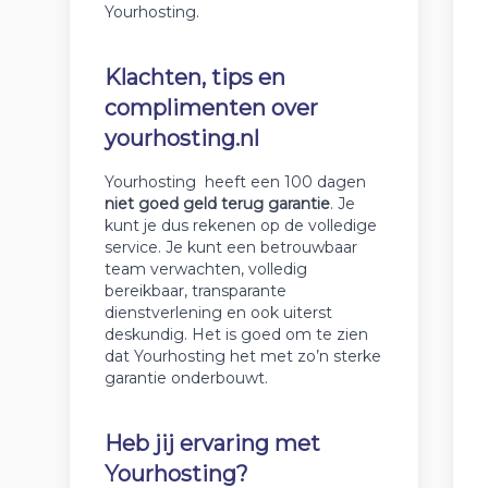
Yourhosting.
Klachten, tips en
complimenten over
yourhosting.nl
Yourhosting heeft een 100 dagen
niet goed geld terug garantie
. Je
kunt je dus rekenen op de volledige
service. Je kunt een betrouwbaar
team verwachten, volledig
bereikbaar, transparante
dienstverlening en ook uiterst
deskundig. Het is goed om te zien
dat Yourhosting het met zo’n sterke
garantie onderbouwt.
Heb jij ervaring met
Yourhosting?