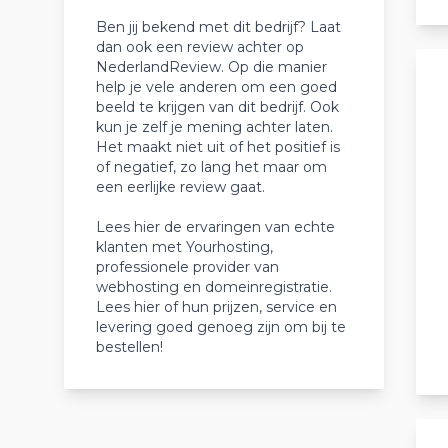
Ben jij bekend met dit bedrijf? Laat
dan ook een review achter op
NederlandReview. Op die manier
help je vele anderen om een goed
beeld te krijgen van dit bedrijf. Ook
kun je zelf je mening achter laten.
Het maakt niet uit of het positief is
of negatief, zo lang het maar om
een eerlijke review gaat.
Lees hier de ervaringen van echte
klanten met Yourhosting,
professionele provider van
webhosting en domeinregistratie.
Lees hier of hun prijzen, service en
levering goed genoeg zijn om bij te
bestellen!