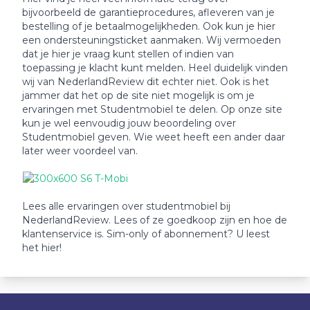
bijvoorbeeld de garantieprocedures, afleveren van je
bestelling of je betaalmogelijkheden. Ook kun je hier
een ondersteuningsticket aanmaken. Wij vermoeden
dat je hier je vraag kunt stellen of indien van
toepassing je klacht kunt melden. Heel duidelijk vinden
wij van NederlandReview dit echter niet. Ook is het
jammer dat het op de site niet mogelijk is om je
ervaringen met Studentmobiel te delen. Op onze site
kun je wel eenvoudig jouw beoordeling over
Studentmobiel geven. Wie weet heeft een ander daar
later weer voordeel van.
Lees alle ervaringen over studentmobiel bij
NederlandReview. Lees of ze goedkoop zijn en hoe de
klantenservice is. Sim-only of abonnement? U leest
het hier!