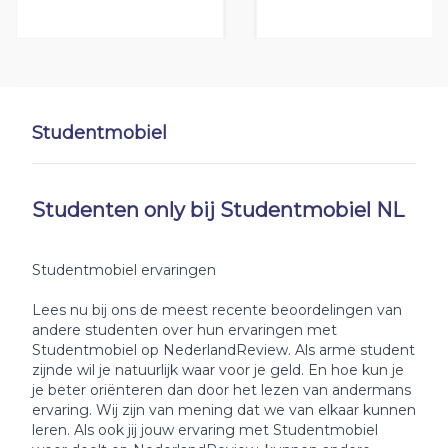
Studentmobiel
Studenten only bij Studentmobiel NL
Studentmobiel ervaringen
Lees nu bij ons de meest recente beoordelingen van
andere studenten over hun ervaringen met
Studentmobiel op NederlandReview. Als arme student
zijnde wil je natuurlijk waar voor je geld. En hoe kun je
je beter oriënteren dan door het lezen van andermans
ervaring. Wij zijn van mening dat we van elkaar kunnen
leren. Als ook jij jouw ervaring met Studentmobiel