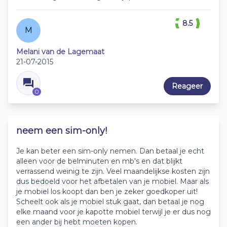
8.5
M
Melani van de Lagemaat
21-07-2015
Reageer
0
neem een sim-only!
Je kan beter een sim-only nemen. Dan betaal je echt
alleen voor de belminuten en mb's en dat blijkt
verrassend weinig te zijn. Veel maandelijkse kosten zijn
dus bedoeld voor het afbetalen van je mobiel. Maar als
je mobiel los koopt dan ben je zeker goedkoper uit!
Scheelt ook als je mobiel stuk gaat, dan betaal je nog
elke maand voor je kapotte mobiel terwijl je er dus nog
een ander bij hebt moeten kopen.