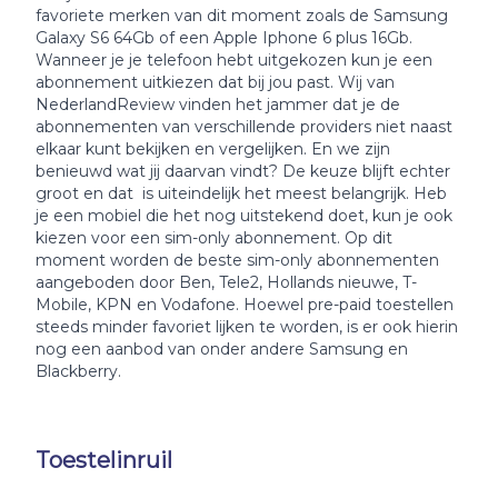
favoriete merken van dit moment zoals de Samsung
Galaxy S6 64Gb of een Apple Iphone 6 plus 16Gb.
Wanneer je je telefoon hebt uitgekozen kun je een
abonnement uitkiezen dat bij jou past. Wij van
NederlandReview vinden het jammer dat je de
abonnementen van verschillende providers niet naast
elkaar kunt bekijken en vergelijken. En we zijn
benieuwd wat jij daarvan vindt? De keuze blijft echter
groot en dat is uiteindelijk het meest belangrijk. Heb
je een mobiel die het nog uitstekend doet, kun je ook
kiezen voor een sim-only abonnement. Op dit
moment worden de beste sim-only abonnementen
aangeboden door Ben, Tele2, Hollands nieuwe, T-
Mobile, KPN en Vodafone. Hoewel pre-paid toestellen
steeds minder favoriet lijken te worden, is er ook hierin
nog een aanbod van onder andere Samsung en
Blackberry.
Toestelinruil