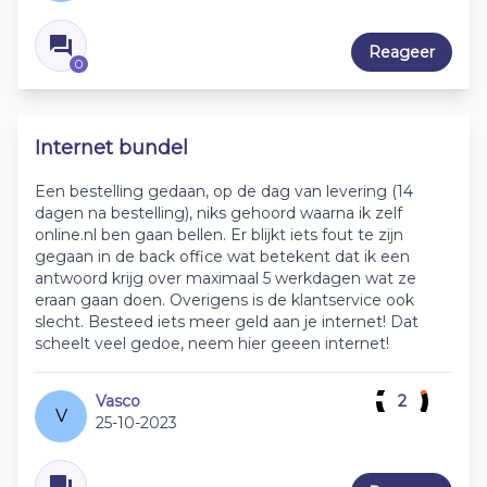
Reageer
0
Internet bundel
Een bestelling gedaan, op de dag van levering (14
dagen na bestelling), niks gehoord waarna ik zelf
online.nl ben gaan bellen. Er blijkt iets fout te zijn
gegaan in de back office wat betekent dat ik een
antwoord krijg over maximaal 5 werkdagen wat ze
eraan gaan doen. Overigens is de klantservice ook
slecht. Besteed iets meer geld aan je internet! Dat
scheelt veel gedoe, neem hier geeen internet!
Vasco
2
V
25-10-2023