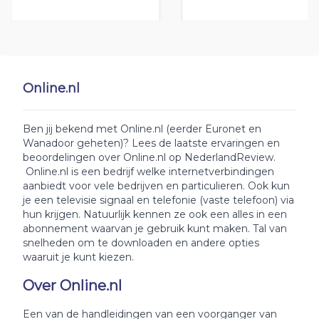
Online.nl
Ben jij bekend met Online.nl (eerder Euronet en
Wanadoor geheten)? Lees de laatste ervaringen en
beoordelingen over Online.nl op NederlandReview.
Online.nl is een bedrijf welke internetverbindingen
aanbiedt voor vele bedrijven en particulieren. Ook kun
je een televisie signaal en telefonie (vaste telefoon) via
hun krijgen. Natuurlijk kennen ze ook een alles in een
abonnement waarvan je gebruik kunt maken. Tal van
snelheden om te downloaden en andere opties
waaruit je kunt kiezen.
Over Online.nl
Een van de handleidingen van een voorganger van