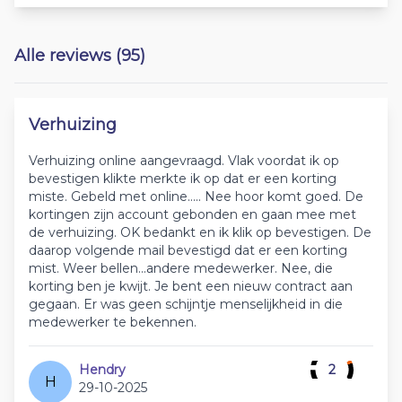
Alle reviews (95)
Verhuizing
Verhuizing online aangevraagd. Vlak voordat ik op
bevestigen klikte merkte ik op dat er een korting
miste. Gebeld met online..... Nee hoor komt goed. De
kortingen zijn account gebonden en gaan mee met
de verhuizing. OK bedankt en ik klik op bevestigen. De
daarop volgende mail bevestigd dat er een korting
mist. Weer bellen...andere medewerker. Nee, die
korting ben je kwijt. Je bent een nieuw contract aan
gegaan. Er was geen schijntje menselijkheid in die
medewerker te bekennen.
Hendry
2
H
29-10-2025