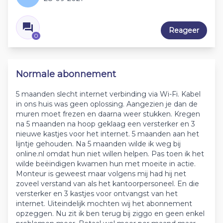
Reageer
0
Normale abonnement
5 maanden slecht internet verbinding via Wi-Fi. Kabel
in ons huis was geen oplossing. Aangezien je dan de
muren moet frezen en daarna weer stukken. Kregen
na 5 maanden na hoop geklaag een versterker en 3
nieuwe kastjes voor het internet. 5 maanden aan het
lijntje gehouden. Na 5 maanden wilde ik weg bij
online.nl omdat hun niet willen helpen. Pas toen ik het
wilde beëindigen kwamen hun met moeite in actie.
Monteur is geweest maar volgens mij had hij net
zoveel verstand van als het kantoorpersoneel. En die
versterker en 3 kastjes voor ontvangst van het
internet. Uiteindelijk mochten wij het abonnement
opzeggen. Nu zit ik ben terug bij ziggo en geen enkel