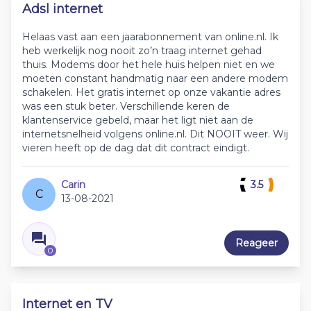
Adsl internet
Helaas vast aan een jaarabonnement van online.nl. Ik
heb werkelijk nog nooit zo’n traag internet gehad
thuis. Modems door het hele huis helpen niet en we
moeten constant handmatig naar een andere modem
schakelen. Het gratis internet op onze vakantie adres
was een stuk beter. Verschillende keren de
klantenservice gebeld, maar het ligt niet aan de
internetsnelheid volgens online.nl. Dit NOOIT weer. Wij
vieren heeft op de dag dat dit contract eindigt.
Carin
3.5
C
13-08-2021
Reageer
0
Internet en TV