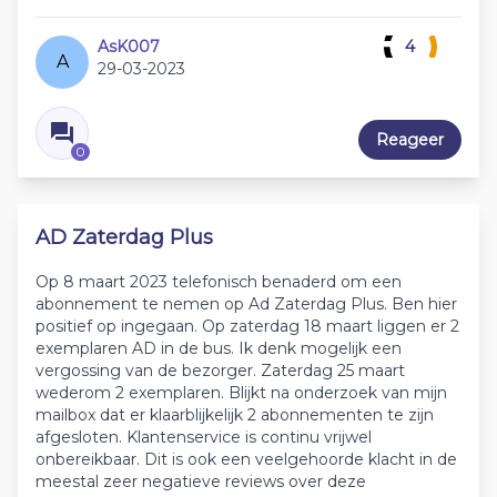
AsK007
4
A
29-03-2023
Reageer
0
AD Zaterdag Plus
Op 8 maart 2023 telefonisch benaderd om een
abonnement te nemen op Ad Zaterdag Plus. Ben hier
positief op ingegaan. Op zaterdag 18 maart liggen er 2
exemplaren AD in de bus. Ik denk mogelijk een
vergossing van de bezorger. Zaterdag 25 maart
wederom 2 exemplaren. Blijkt na onderzoek van mijn
mailbox dat er klaarblijkelijk 2 abonnementen te zijn
afgesloten. Klantenservice is continu vrijwel
onbereikbaar. Dit is ook een veelgehoorde klacht in de
meestal zeer negatieve reviews over deze