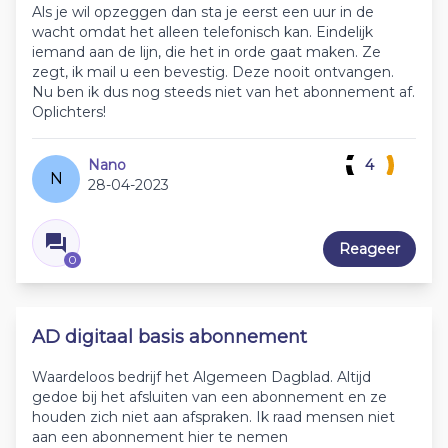
Als je wil opzeggen dan sta je eerst een uur in de
wacht omdat het alleen telefonisch kan. Eindelijk
iemand aan de lijn, die het in orde gaat maken. Ze
zegt, ik mail u een bevestig. Deze nooit ontvangen.
Nu ben ik dus nog steeds niet van het abonnement af.
Oplichters!
Nano
4
N
28-04-2023
Reageer
0
AD digitaal basis abonnement
Waardeloos bedrijf het Algemeen Dagblad. Altijd
gedoe bij het afsluiten van een abonnement en ze
houden zich niet aan afspraken. Ik raad mensen niet
aan een abonnement hier te nemen