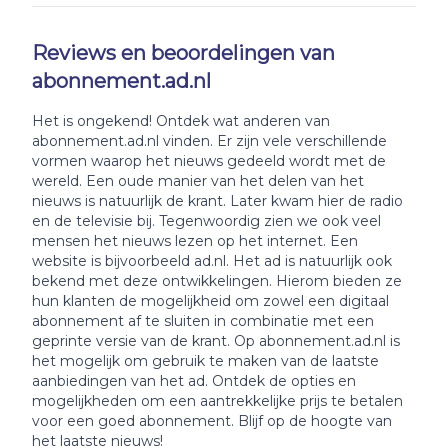
Reviews en beoordelingen van
abonnement.ad.nl
Het is ongekend! Ontdek wat anderen van
abonnement.ad.nl vinden. Er zijn vele verschillende
vormen waarop het nieuws gedeeld wordt met de
wereld. Een oude manier van het delen van het
nieuws is natuurlijk de krant. Later kwam hier de radio
en de televisie bij. Tegenwoordig zien we ook veel
mensen het nieuws lezen op het internet. Een
website is bijvoorbeeld ad.nl. Het ad is natuurlijk ook
bekend met deze ontwikkelingen. Hierom bieden ze
hun klanten de mogelijkheid om zowel een digitaal
abonnement af te sluiten in combinatie met een
geprinte versie van de krant. Op abonnement.ad.nl is
het mogelijk om gebruik te maken van de laatste
aanbiedingen van het ad. Ontdek de opties en
mogelijkheden om een aantrekkelijke prijs te betalen
voor een goed abonnement. Blijf op de hoogte van
het laatste nieuws!