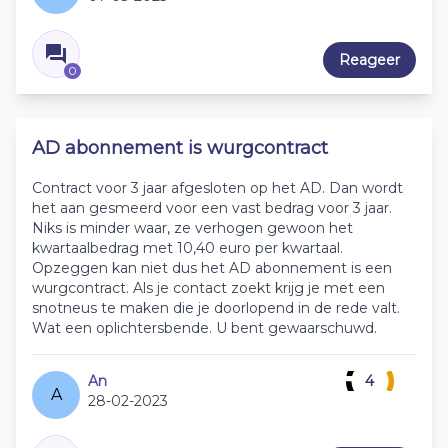
Reageer
0
AD abonnement is wurgcontract
Contract voor 3 jaar afgesloten op het AD. Dan wordt
het aan gesmeerd voor een vast bedrag voor 3 jaar.
Niks is minder waar, ze verhogen gewoon het
kwartaalbedrag met 10,40 euro per kwartaal.
Opzeggen kan niet dus het AD abonnement is een
wurgcontract. Als je contact zoekt krijg je met een
snotneus te maken die je doorlopend in de rede valt.
Wat een oplichtersbende. U bent gewaarschuwd.
An
4
A
28-02-2023