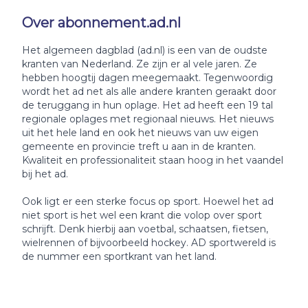
Over abonnement.ad.nl
Het algemeen dagblad (ad.nl) is een van de oudste
kranten van Nederland. Ze zijn er al vele jaren. Ze
hebben hoogtij dagen meegemaakt. Tegenwoordig
wordt het ad net als alle andere kranten geraakt door
de teruggang in hun oplage. Het ad heeft een 19 tal
regionale oplages met regionaal nieuws. Het nieuws
uit het hele land en ook het nieuws van uw eigen
gemeente en provincie treft u aan in de kranten.
Kwaliteit en professionaliteit staan hoog in het vaandel
bij het ad.
Ook ligt er een sterke focus op sport. Hoewel het ad
niet sport is het wel een krant die volop over sport
schrijft. Denk hierbij aan voetbal, schaatsen, fietsen,
wielrennen of bijvoorbeeld hockey. AD sportwereld is
de nummer een sportkrant van het land.