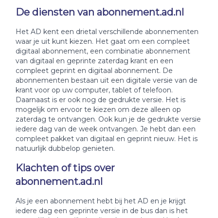
De diensten van abonnement.ad.nl
Het AD kent een drietal verschillende abonnementen
waar je uit kunt kiezen. Het gaat om een compleet
digitaal abonnement, een combinatie abonnement
van digitaal en geprinte zaterdag krant en een
compleet geprint en digitaal abonnement. De
abonnementen bestaan uit een digitale versie van de
krant voor op uw computer, tablet of telefoon.
Daarnaast is er ook nog de gedrukte versie. Het is
mogelijk om ervoor te kiezen om deze alleen op
zaterdag te ontvangen. Ook kun je de gedrukte versie
iedere dag van de week ontvangen. Je hebt dan een
compleet pakket van digitaal en geprint nieuw. Het is
natuurlijk dubbelop genieten.
Klachten of tips over
abonnement.ad.nl
Als je een abonnement hebt bij het AD en je krijgt
iedere dag een geprinte versie in de bus dan is het