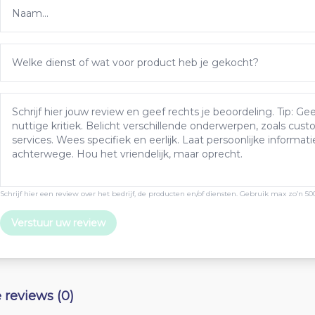
Schrijf hier een review over het bedrijf, de producten en/of diensten. Gebruik max zo’n 50
Verstuur uw review
e reviews (0)