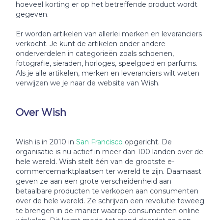
hoeveel korting er op het betreffende product wordt
gegeven.
Er worden artikelen van allerlei merken en leveranciers
verkocht. Je kunt de artikelen onder andere
onderverdelen in categorieën zoals schoenen,
fotografie, sieraden, horloges, speelgoed en parfums.
Als je alle artikelen, merken en leveranciers wilt weten
verwijzen we je naar de website van Wish.
Over Wish
Wish is in 2010 in
San Francisco
opgericht. De
organisatie is nu actief in meer dan 100 landen over de
hele wereld. Wish stelt één van de grootste e-
commercemarktplaatsen ter wereld te zijn. Daarnaast
geven ze aan een grote verscheidenheid aan
betaalbare producten te verkopen aan consumenten
over de hele wereld. Ze schrijven een revolutie teweeg
te brengen in de manier waarop consumenten online