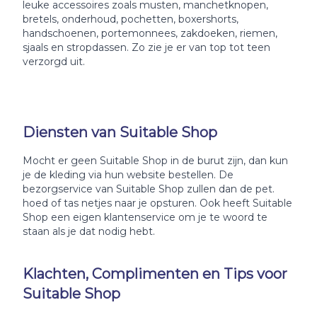
leuke accessoires zoals musten, manchetknopen,
bretels, onderhoud, pochetten, boxershorts,
handschoenen, portemonnees, zakdoeken, riemen,
sjaals en stropdassen. Zo zie je er van top tot teen
verzorgd uit.
Diensten van Suitable Shop
Mocht er geen Suitable Shop in de burut zijn, dan kun
je de kleding via hun website bestellen. De
bezorgservice van Suitable Shop zullen dan de pet.
hoed of tas netjes naar je opsturen. Ook heeft Suitable
Shop een eigen klantenservice om je te woord te
staan als je dat nodig hebt.
Klachten, Complimenten en Tips voor
Suitable Shop