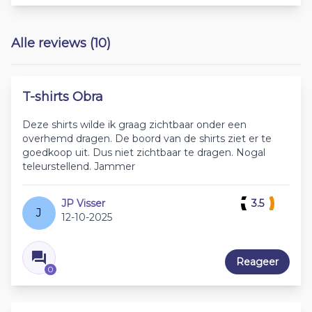
Alle reviews (10)
T-shirts Obra
Deze shirts wilde ik graag zichtbaar onder een
overhemd dragen. De boord van de shirts ziet er te
goedkoop uit. Dus niet zichtbaar te dragen. Nogal
teleurstellend. Jammer
JP Visser
3.5
J
12-10-2025
Reageer
0