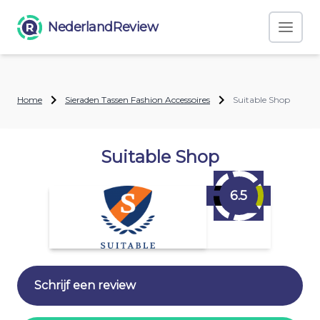
NederlandReview
Home
Sieraden Tassen Fashion Accessoires
Suitable Shop
Suitable Shop
6.5
Schrijf een review