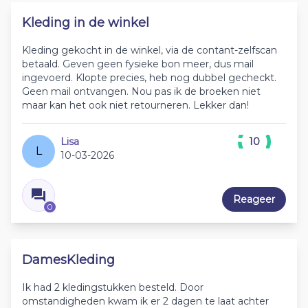
Kleding in de winkel
Kleding gekocht in de winkel, via de contant-zelfscan
betaald. Geven geen fysieke bon meer, dus mail
ingevoerd. Klopte precies, heb nog dubbel gecheckt.
Geen mail ontvangen. Nou pas ik de broeken niet
maar kan het ook niet retourneren. Lekker dan!
Lisa
10
L
10-03-2026
Reageer
0
DamesKleding
Ik had 2 kledingstukken besteld. Door
omstandigheden kwam ik er 2 dagen te laat achter