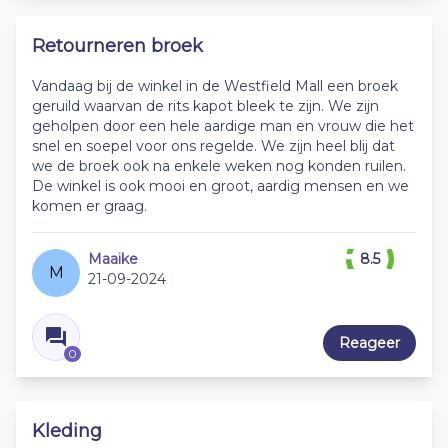
Retourneren broek
Vandaag bij de winkel in de Westfield Mall een broek
geruild waarvan de rits kapot bleek te zijn. We zijn
geholpen door een hele aardige man en vrouw die het
snel en soepel voor ons regelde. We zijn heel blij dat
we de broek ook na enkele weken nog konden ruilen.
De winkel is ook mooi en groot, aardig mensen en we
komen er graag.
Maaike
8.5
M
21-09-2024
Reageer
0
Kleding