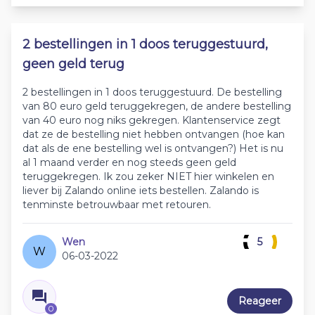
2 bestellingen in 1 doos teruggestuurd,
geen geld terug
2 bestellingen in 1 doos teruggestuurd. De bestelling
van 80 euro geld teruggekregen, de andere bestelling
van 40 euro nog niks gekregen. Klantenservice zegt
dat ze de bestelling niet hebben ontvangen (hoe kan
dat als de ene bestelling wel is ontvangen?) Het is nu
al 1 maand verder en nog steeds geen geld
teruggekregen. Ik zou zeker NIET hier winkelen en
liever bij Zalando online iets bestellen. Zalando is
tenminste betrouwbaar met retouren.
Wen
5
W
06-03-2022
Reageer
0