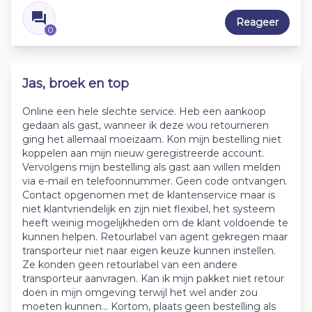
Reageer
0
Jas, broek en top
Online een hele slechte service. Heb een aankoop
gedaan als gast, wanneer ik deze wou retourneren
ging het allemaal moeizaam. Kon mijn bestelling niet
koppelen aan mijn nieuw geregistreerde account.
Vervolgens mijn bestelling als gast aan willen melden
via e-mail en telefoonnummer. Geen code ontvangen.
Contact opgenomen met de klantenservice maar is
niet klantvriendelijk en zijn niet flexibel, het systeem
heeft weinig mogelijkheden om de klant voldoende te
kunnen helpen. Retourlabel van agent gekregen maar
transporteur niet naar eigen keuze kunnen instellen.
Ze konden geen retourlabel van een andere
transporteur aanvragen. Kan ik mijn pakket niet retour
doen in mijn omgeving terwijl het wel ander zou
moeten kunnen... Kortom, plaats geen bestelling als