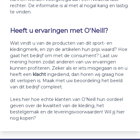
rechter. De informatie is al met al nogal karig en lastig
te vinden.
Heeft u ervaringen met O'Neill?
Wat vindt u van de producten van dit sport- en
kledingmerk, en zijn de artikelen hun prijs waard? Hoe
gaat het bedrijf om met de consument? Laat uw
mening horen zodat anderen van uw ervaringen
kunnen profiteren. Zeker als er iets misgegaan is en u
heeft een
klacht
ingediend, dan horen wij graag hoe
dit verlopen is. Maak met uw beoordeling het beeld
van dit bedrijf compleet.
Lees hier hoe echte klanten van O’Neill hun oordeel
geven over de kwaliteit van de kleding, het
bestelgemak en de leveringsvoorwaarden! Wil jij hier
nog kopen?