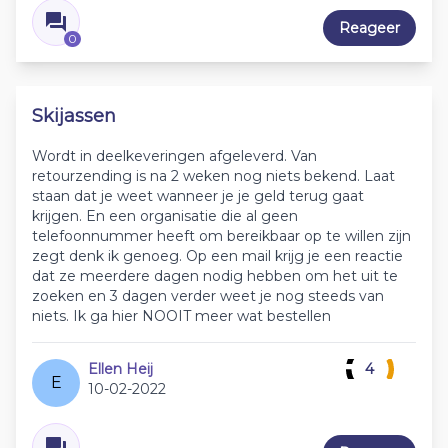
Reageer
0
Skijassen
Wordt in deelkeveringen afgeleverd. Van
retourzending is na 2 weken nog niets bekend. Laat
staan dat je weet wanneer je je geld terug gaat
krijgen. En een organisatie die al geen
telefoonnummer heeft om bereikbaar op te willen zijn
zegt denk ik genoeg. Op een mail krijg je een reactie
dat ze meerdere dagen nodig hebben om het uit te
zoeken en 3 dagen verder weet je nog steeds van
niets. Ik ga hier NOOIT meer wat bestellen
Ellen Heij
4
E
10-02-2022