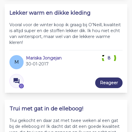
Lekker warm en dikke kleding
Vooral voor de winter koop ik graag bij O'Neill, kwaliteit
is altijd super en de stoffen lekker dik. Ik hou niet echt
van wintersport, maar wel van die lekkere warme
kleren!
Mariska Jongejan
8
M
30-01-2017
Reageer
0
Trui met gat in de elleboog!
Trui gekocht en daar zat met twee weken al een gat
bij de elleboog in! Ik dacht dat dit een goede kwaliteit