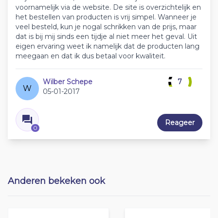
voornamelijk via de website. De site is overzichtelijk en
het bestellen van producten is vrij simpel. Wanneer je
veel besteld, kun je nogal schrikken van de prijs, maar
dat is bij mij sinds een tijdje al niet meer het geval. Uit
eigen ervaring weet ik namelijk dat de producten lang
meegaan en dat ik dus betaal voor kwaliteit.
Wilber Schepe
7
W
05-01-2017
Reageer
0
Anderen bekeken ook