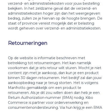
verzend- en administratiekosten voor jouw bestelling
bekijken. In het zeldzame geval dat de verzend- en
administratiekosten hoger zijn dan het weergegeven
bedrag, zullen ze je hiervan op de hoogte brengen. De
staat of provincie vereist mogelijk dat er belasting
wordt geheven over verzend- en administratiekosten.
Retourneringen
Op de website is informatie beschreven met
betrekking tot retourneringen. Het kan namelijk
voorkomen dat je iets retour wilt sturen. Mocht je niet
content zijn met je aankoop, dan kun je een product
binnen 30 dagen retourneren. Het bedrijf zal dan jouw
aankoopbedrag naar je terug storten. Het is volgens
Manfrotto gemakkelijk om een ​​product te
retourneren. Als je dit zou willen doen dan heb je een
Return Authorization-nummer (RMA) nodig. Kibo
Commerce is partner voor orderverwerking en
consumentenondersteuning. Via hun krijg je een RMA