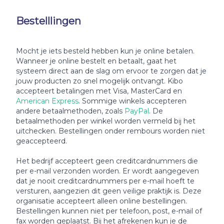
Bestelllingen
Mocht je iets besteld hebben kun je online betalen.
Wanneer je online bestelt en betaalt, gaat het
systeem direct aan de slag om ervoor te zorgen dat je
jouw producten zo snel mogelijk ontvangt. Kibo
accepteert betalingen met Visa, MasterCard en
American Express
. Sommige winkels accepteren
andere betaalmethoden, zoals
PayPal
. De
betaalmethoden per winkel worden vermeld bij het
uitchecken. Bestellingen onder rembours worden niet
geaccepteerd.
Het bedrijf accepteert geen creditcardnummers die
per e-mail verzonden worden. Er wordt aangegeven
dat je nooit creditcardnummers per e-mail hoeft te
versturen, aangezien dit geen veilige praktijk is. Deze
organisatie accepteert alleen online bestellingen.
Bestellingen kunnen niet per telefoon, post, e-mail of
fax worden geplaatst. Bij het afrekenen kun je de