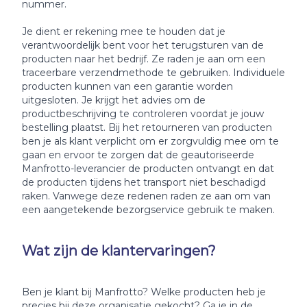
nummer.
Je dient er rekening mee te houden dat je
verantwoordelijk bent voor het terugsturen van de
producten naar het bedrijf. Ze raden je aan om een
traceerbare verzendmethode te gebruiken. Individuele
producten kunnen van een garantie worden
uitgesloten. Je krijgt het advies om de
productbeschrijving te controleren voordat je jouw
bestelling plaatst. Bij het retourneren van producten
ben je als klant verplicht om er zorgvuldig mee om te
gaan en ervoor te zorgen dat de geautoriseerde
Manfrotto-leverancier de producten ontvangt en dat
de producten tijdens het transport niet beschadigd
raken. Vanwege deze redenen raden ze aan om van
een aangetekende bezorgservice gebruik te maken.
Wat zijn de klantervaringen?
Ben je klant bij Manfrotto? Welke producten heb je
precies bij deze organisatie gekocht? Ga je in de