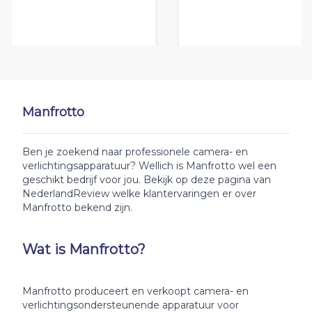
Manfrotto
Ben je zoekend naar professionele camera- en
verlichtingsapparatuur? Wellich is Manfrotto wel een
geschikt bedrijf voor jou. Bekijk op deze pagina van
NederlandReview welke klantervaringen er over
Manfrotto bekend zijn.
Wat is Manfrotto?
Manfrotto produceert en verkoopt camera- en
verlichtingsondersteunende apparatuur voor