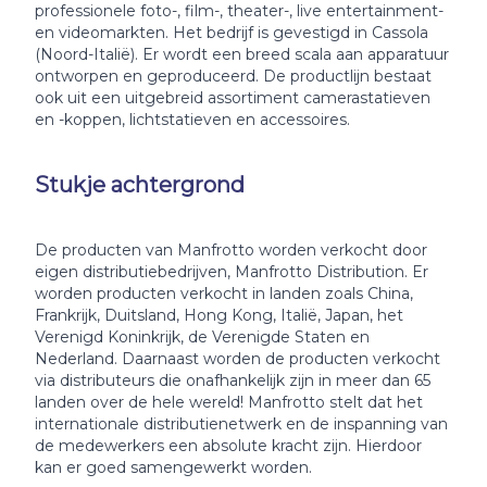
professionele foto-, film-, theater-, live entertainment-
en videomarkten. Het bedrijf is gevestigd in Cassola
(Noord-Italië). Er wordt een breed scala aan apparatuur
ontworpen en geproduceerd. De productlijn bestaat
ook uit een uitgebreid assortiment camerastatieven
en -koppen, lichtstatieven en accessoires.
Stukje achtergrond
De producten van Manfrotto worden verkocht door
eigen distributiebedrijven, Manfrotto Distribution. Er
worden producten verkocht in landen zoals China,
Frankrijk, Duitsland, Hong Kong, Italië, Japan, het
Verenigd Koninkrijk, de Verenigde Staten en
Nederland. Daarnaast worden de producten verkocht
via distributeurs die onafhankelijk zijn in meer dan 65
landen over de hele wereld! Manfrotto stelt dat het
internationale distributienetwerk en de inspanning van
de medewerkers een absolute kracht zijn. Hierdoor
kan er goed samengewerkt worden.