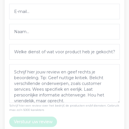
Schrijf hier een review over het bedrijf, de producten en/of diensten. Gebruik
max zo’n 5000 karakters
Verstuur uw review