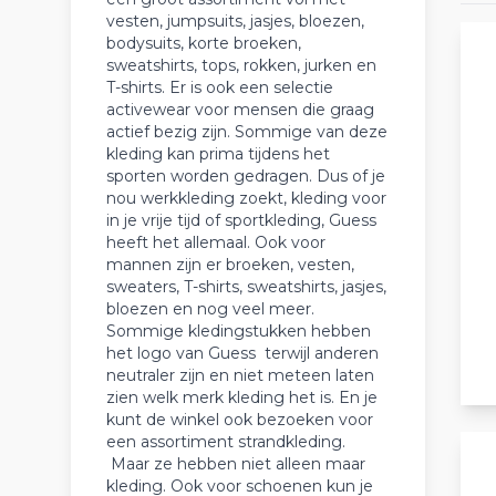
vesten, jumpsuits, jasjes, bloezen,
bodysuits, korte broeken,
sweatshirts, tops, rokken, jurken en
T-shirts. Er is ook een selectie
activewear voor mensen die graag
actief bezig zijn. Sommige van deze
kleding kan prima tijdens het
sporten worden gedragen. Dus of je
nou werkkleding zoekt, kleding voor
in je vrije tijd of sportkleding, Guess
heeft het allemaal. Ook voor
mannen zijn er broeken, vesten,
sweaters, T-shirts, sweatshirts, jasjes,
bloezen en nog veel meer.
Sommige kledingstukken hebben
het logo van Guess terwijl anderen
neutraler zijn en niet meteen laten
zien welk merk kleding het is. En je
kunt de winkel ook bezoeken voor
een assortiment strandkleding.
Maar ze hebben niet alleen maar
kleding. Ook voor schoenen kun je