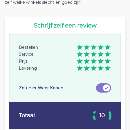
zelf welke winkels slecht en goed zijn!
Schrijf zelf een review
Bestellen
Service
Prijs
Levering
Zou Hier Weer Kopen
Totaal
10