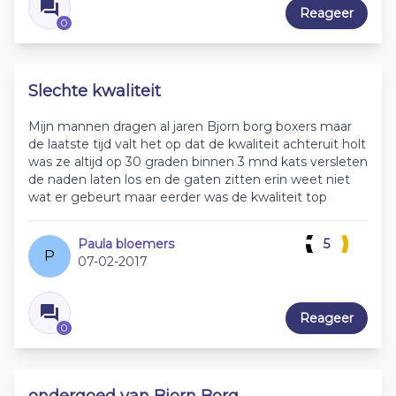
Reageer
0
Slechte kwaliteit
Mijn mannen dragen al jaren Bjorn borg boxers maar
de laatste tijd valt het op dat de kwaliteit achteruit holt
was ze altijd op 30 graden binnen 3 mnd kats versleten
de naden laten los en de gaten zitten erin weet niet
wat er gebeurt maar eerder was de kwaliteit top
Paula bloemers
5
P
07-02-2017
Reageer
0