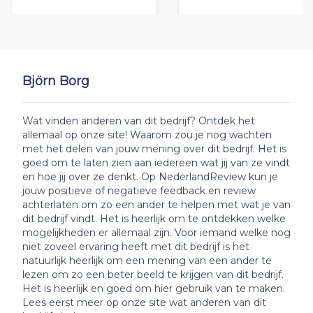
Björn Borg
Wat vinden anderen van dit bedrijf? Ontdek het
allemaal op onze site! Waarom zou je nog wachten
met het delen van jouw mening over dit bedrijf. Het is
goed om te laten zien aan iedereen wat jij van ze vindt
en hoe jij over ze denkt. Op NederlandReview kun je
jouw positieve of negatieve feedback en review
achterlaten om zo een ander te helpen met wat je van
dit bedrijf vindt. Het is heerlijk om te ontdekken welke
mogelijkheden er allemaal zijn. Voor iemand welke nog
niet zoveel ervaring heeft met dit bedrijf is het
natuurlijk heerlijk om een mening van een ander te
lezen om zo een beter beeld te krijgen van dit bedrijf.
Het is heerlijk en goed om hier gebruik van te maken.
Lees eerst meer op onze site wat anderen van dit