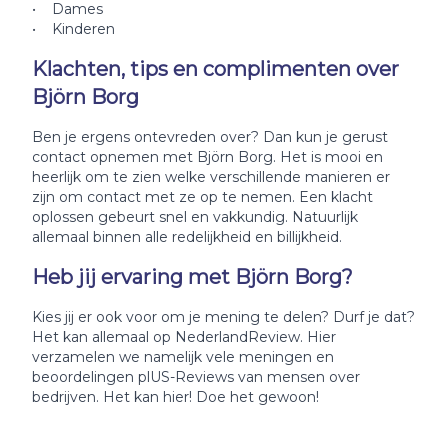
• Dames
• Kinderen
Klachten, tips en complimenten over
Björn Borg
Ben je ergens ontevreden over? Dan kun je gerust
contact opnemen met Björn Borg. Het is mooi en
heerlijk om te zien welke verschillende manieren er
zijn om contact met ze op te nemen. Een klacht
oplossen gebeurt snel en vakkundig. Natuurlijk
allemaal binnen alle redelijkheid en billijkheid.
Heb jij ervaring met Björn Borg?
Kies jij er ook voor om je mening te delen? Durf je dat?
Het kan allemaal op NederlandReview. Hier
verzamelen we namelijk vele meningen en
beoordelingen plUS-Reviews van mensen over
bedrijven. Het kan hier! Doe het gewoon!