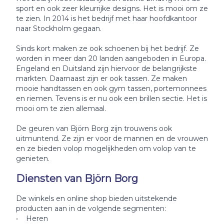
sport en ook zeer kleurrijke designs. Het is mooi om ze
te zien. In 2014 is het bedrijf met haar hoofdkantoor
naar Stockholm gegaan.
Sinds kort maken ze ook schoenen bij het bedrijf. Ze
worden in meer dan 20 landen aangeboden in Europa.
Engeland en Duitsland zijn hiervoor de belangrijkste
markten. Daarnaast zijn er ook tassen. Ze maken
mooie handtassen en ook gym tassen, portemonnees
en riemen. Tevens is er nu ook een brillen sectie. Het is
mooi om te zien allemaal.
De geuren van Björn Borg zijn trouwens ook
uitmuntend. Ze zijn er voor de mannen en de vrouwen
en ze bieden volop mogelijkheden om volop van te
genieten.
Diensten van Björn Borg
De winkels en online shop bieden uitstekende
producten aan in de volgende segmenten:
• Heren