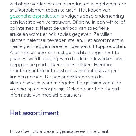
webshop worden er allerlei producten aangeboden om
snurkproblemen tegen te gaan. Het kopen van
gezondheidsproducten
is volgens deze onderneming
een kwestie van vertrouwen. Of dit nu in een winkel of
op internet is. Naast de verkoop van specifieke
artikelen wordt er ook advies gegeven. Ze willen
klanten helemaal tevreden stellen. Het assortiment is
naar eigen zeggen breed en bestaat uit topproducten.
Alles met als doel om rustige nachten tegemoet te
gaan. Er wordt aangegeven dat de medewerkers over
diepgaande productkennis beschikken. Hierdoor
moeten klanten betrouwbare aankoopbeslissingen
kunnen nemen. De personeelsleden van de
klantenservice worden regelmatig getraind zodat ze
volledig op de hoogte zijn. Ook ontvangt het bedrijf
informatie van medische partners.
Het assortiment
Er worden door deze organisatie een hoop anti