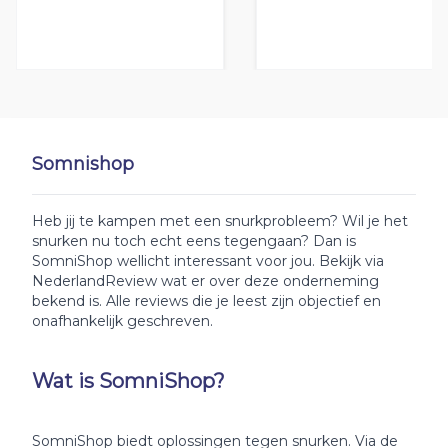
Somnishop
Heb jij te kampen met een snurkprobleem? Wil je het
snurken nu toch echt eens tegengaan? Dan is
SomniShop wellicht interessant voor jou. Bekijk via
NederlandReview wat er over deze onderneming
bekend is. Alle reviews die je leest zijn objectief en
onafhankelijk geschreven.
Wat is SomniShop?
SomniShop biedt oplossingen tegen snurken. Via de