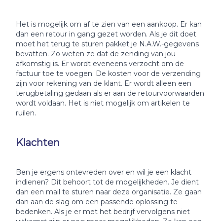
Het is mogelijk om af te zien van een aankoop. Er kan
dan een retour in gang gezet worden. Als je dit doet
moet het terug te sturen pakket je N.A.W.-gegevens
bevatten. Zo weten ze dat de zending van jou
afkomstig is. Er wordt eveneens verzocht om de
factuur toe te voegen. De kosten voor de verzending
zijn voor rekening van de klant. Er wordt alleen een
terugbetaling gedaan als er aan de retourvoorwaarden
wordt voldaan. Het is niet mogelijk om artikelen te
ruilen.
Klachten
Ben je ergens ontevreden over en wil je een klacht
indienen? Dit behoort tot de mogelijkheden. Je dient
dan een mail te sturen naar deze organisatie. Ze gaan
dan aan de slag om een passende oplossing te
bedenken. Als je er met het bedrijf vervolgens niet