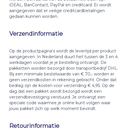
iDEAL, BanContact, PayPal en creditcard. Er wordt
aangegeven dat er veilige creditcardbetalingen
gedaan kunnen worden.
Verzendinformatie
Op de productpagina’s wordt de levertijd per product
aangegeven. In Nederland duurt het tussen de 3 en 4
werkdagen voordat je je bestelling ontvangt. De
pakketten worden bezorgd door transportbedrijf DHL.
Bij een minimale bestelwaarde van € 70,- worden er
geen verzendkosten in rekening gebracht. Onder dat
bedrag zijn de kosten voor verzending € 4,95. Op de
dag dat een pakket wordt bezorgd wordt een
verzendbevestiging verstuurd. Je ontvangt een
speciale code waarmee je online kunt volgen waar
jouw pakket zich op welk moment bevindt.
Retourinformatie