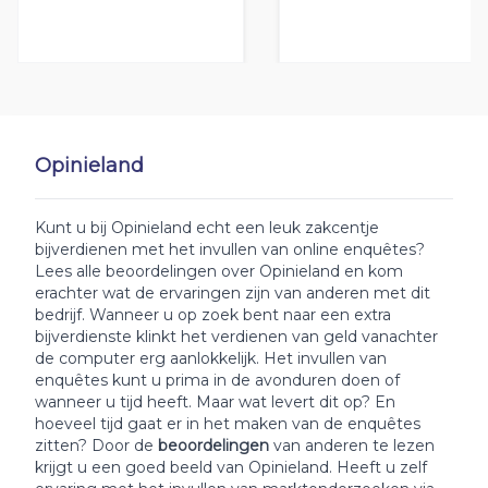
Opinieland
Kunt u bij Opinieland echt een leuk zakcentje
bijverdienen met het invullen van online enquêtes?
Lees alle beoordelingen over Opinieland en kom
erachter wat de ervaringen zijn van anderen met dit
bedrijf. Wanneer u op zoek bent naar een extra
bijverdienste klinkt het verdienen van geld vanachter
de computer erg aanlokkelijk. Het invullen van
enquêtes kunt u prima in de avonduren doen of
wanneer u tijd heeft. Maar wat levert dit op? En
hoeveel tijd gaat er in het maken van de enquêtes
zitten? Door de
beoordelingen
van anderen te lezen
krijgt u een goed beeld van Opinieland. Heeft u zelf