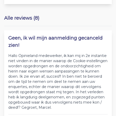
Alle reviews (8)
Geen, ik wil mijn aanmelding gecanceld
zien!
Hallo Opinieland medewerker, ik kan mij in 2e instantie
niet vinden in de manier waarop de Cookie-instellingen
worden opgedrongen en de ondoorzichtigheid om
hierin naar eigen wensen aanpassingen te kunnen
doen. Ik zie ervan af, succes!!! In ben niet te beroerd
om de tijd te nemen om deel te nemen aan uw
enquertes, echter de manier waarop dit vervolgens
wordt opgedrongen staat mij tegen. In het verleden
heb ik langdurig deelgenomen, en zogezegd punten
opgebouwd waar ik dus vervolgens niets mee kon /
deed!? Gegroet, Marcel.