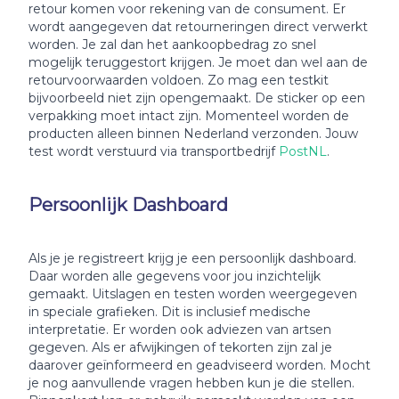
retour komen voor rekening van de consument. Er
wordt aangegeven dat retourneringen direct verwerkt
worden. Je zal dan het aankoopbedrag zo snel
mogelijk teruggestort krijgen. Je moet dan wel aan de
retourvoorwaarden voldoen. Zo mag een testkit
bijvoorbeeld niet zijn opengemaakt. De sticker op een
verpakking moet intact zijn. Momenteel worden de
producten alleen binnen Nederland verzonden. Jouw
test wordt verstuurd via transportbedrijf
PostNL
.
Persoonlijk Dashboard
Als je je registreert krijg je een persoonlijk dashboard.
Daar worden alle gegevens voor jou inzichtelijk
gemaakt. Uitslagen en testen worden weergegeven
in speciale grafieken. Dit is inclusief medische
interpretatie. Er worden ook adviezen van artsen
gegeven. Als er afwijkingen of tekorten zijn zal je
daarover geïnformeerd en geadviseerd worden. Mocht
je nog aanvullende vragen hebben kun je die stellen.