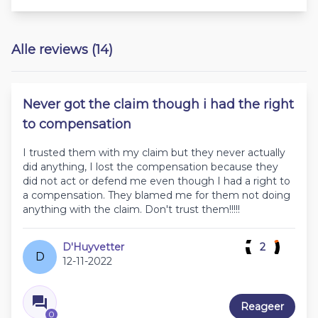
Alle reviews (14)
Never got the claim though i had the right
to compensation
I trusted them with my claim but they never actually
did anything, I lost the compensation because they
did not act or defend me even though I had a right to
a compensation. They blamed me for them not doing
anything with the claim. Don't trust them!!!!!
D'Huyvetter
2
D
12-11-2022
Reageer
0