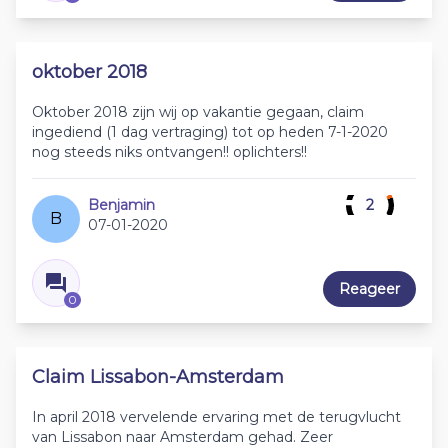
oktober 2018
Oktober 2018 zijn wij op vakantie gegaan, claim
ingediend (1 dag vertraging) tot op heden 7-1-2020
nog steeds niks ontvangen!! oplichters!!
Benjamin
2
B
07-01-2020
Reageer
0
Claim Lissabon-Amsterdam
In april 2018 vervelende ervaring met de terugvlucht
van Lissabon naar Amsterdam gehad. Zeer