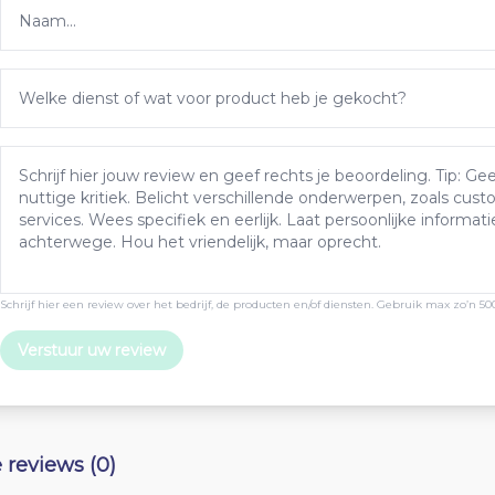
Schrijf hier een review over het bedrijf, de producten en/of diensten. Gebruik max zo’n 50
Verstuur uw review
e reviews (0)