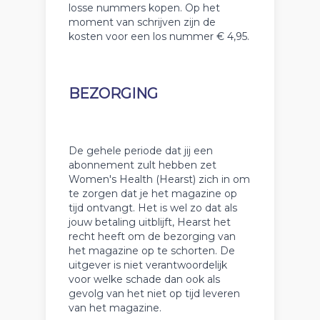
losse nummers kopen. Op het
moment van schrijven zijn de
kosten voor een los nummer € 4,95.
BEZORGING
De gehele periode dat jij een
abonnement zult hebben zet
Women's Health (Hearst) zich in om
te zorgen dat je het magazine op
tijd ontvangt. Het is wel zo dat als
jouw betaling uitblijft, Hearst het
recht heeft om de bezorging van
het magazine op te schorten. De
uitgever is niet verantwoordelijk
voor welke schade dan ook als
gevolg van het niet op tijd leveren
van het magazine.