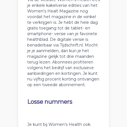
je enkele kakelverse edities van het
Women's Healt Magazine nog
voordat het magazine in de winkel
te verkrijgen is. Je hebt de hele dag
gratis toegang tot de tablet- en
smartphone- versie van je favoriete
healthblad. De digitale versie is
benaderbaar via Tijdschrift.nl. Mocht
je je aanmelden, dan kun je het
magazine gelijk tot drie maanden
terug lezen. Abonnees profiteren
volgens het bedrijf van exclusieve
aanbiedingen en kortingen. Je kunt
nu vijftig procent korting ontvangen
op een tweede abonnement.
Losse nummers
Je kunt bij Women's Health ook