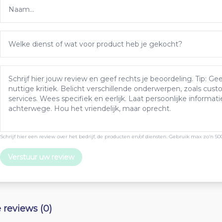
Schrijf hier een review over het bedrijf, de producten en/of diensten. Gebruik max zo’n 50
Verstuur uw review
e reviews (0)