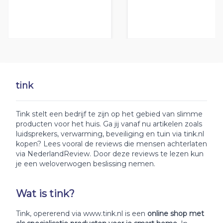
tink
Tink stelt een bedrijf te zijn op het gebied van slimme
producten voor het huis. Ga jij vanaf nu artikelen zoals
luidsprekers, verwarming, beveiliging en tuin via tink.nl
kopen? Lees vooral de reviews die mensen achterlaten
via NederlandReview. Door deze reviews te lezen kun
je een weloverwogen beslissing nemen.
Wat is tink?
Tink, opererend via www.tink.nl is een
online shop met