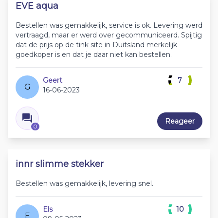
EVE aqua
Bestellen was gemakkelijk, service is ok. Levering werd
vertraagd, maar er werd over gecommuniceerd. Spijtig
dat de prijs op de tink site in Duitsland merkelijk
goedkoper is en dat je daar niet kan bestellen.
Geert
7
G
16-06-2023
Reageer
0
innr slimme stekker
Bestellen was gemakkelijk, levering snel.
Els
10
E