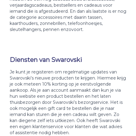
verjaardagscadeaus, bestsellers en cadeaus voor
iemand die is afgestudeerd. En dan als laatste is er nog
de categorie accessoires met daarin tassen,
kaarthouders, zonnebrillen, telefoonhoesjes,
sleutelhangers, pennen enzovoort.
Diensten van Swarovski
Je kunt je registeren om regelmatige updates van
Swarovski’s nieuwe producten te krijgen. Hiermee krijg
je ook meteen 10% korting op je eerstvolgende
aankoop. Als je aan account aanmaakt dan kun je via
hun website een product bestellen en het laten
thuisbezorgen door Swarovski’s bezorgservice. Het is
ook mogelijk een gift card te bestellen die je naar
iemand kan sturen die je een cadeau wilt geven. Zo
kan diegene zelf iets uitkiezen. Ook heeft Swarovski
een eigen klantenservice voor klanten die wat advies
of assistentie nodig hebben.