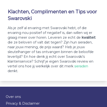
Klachten, Complimenten en Tips voor
Swarovski
Als je zelf al ervaring met Swarovski hebt, of die
ervaring nou positief of negatief is, dan willen wij er
graag meer over horen. Leveren ze echt de
kwaliteit
die ze beloven of valt dat tegen? Zijn hun sieraden,
naar jouw mening, de prijs waard? Heb je jouw
sleutelhanger of tas ontvangen binnen de beloofde
levertijd? En hoe denk jij echt over Swarovski’s
klantenservice? Schrijf je eigen Swarovski review en
vertel ons hoe jij werkelijk over dit merk
sieraden
denkt.
Over ons
Privacy & Disclaimer