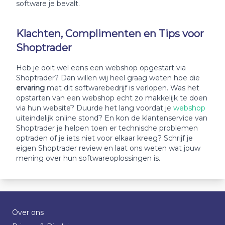
software je bevalt.
Klachten, Complimenten en Tips voor
Shoptrader
Heb je ooit wel eens een webshop opgestart via
Shoptrader? Dan willen wij heel graag weten hoe die
ervaring
met dit softwarebedrijf is verlopen. Was het
opstarten van een webshop echt zo makkelijk te doen
via hun website? Duurde het lang voordat je
webshop
uiteindelijk online stond? En kon de klantenservice van
Shoptrader je helpen toen er technische problemen
optraden of je iets niet voor elkaar kreeg? Schrijf je
eigen Shoptrader review en laat ons weten wat jouw
mening over hun softwareoplossingen is.
Over ons