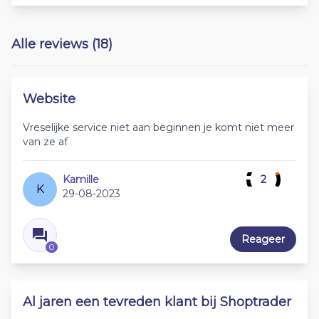
Alle reviews (18)
Website
Vreselijke service niet aan beginnen je komt niet meer
van ze af
Kamille
2
K
29-08-2023
Reageer
0
Al jaren een tevreden klant bij Shoptrader