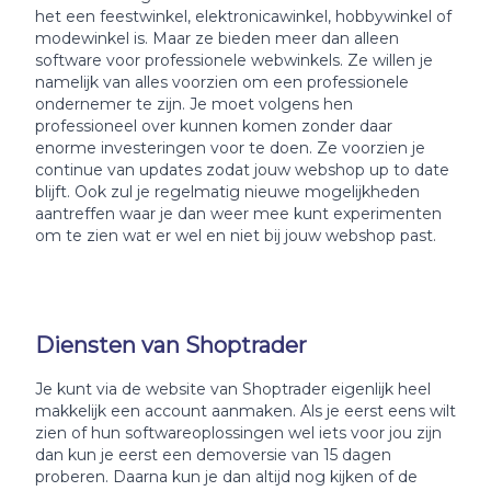
het een feestwinkel, elektronicawinkel, hobbywinkel of
modewinkel is. Maar ze bieden meer dan alleen
software voor professionele webwinkels. Ze willen je
namelijk van alles voorzien om een professionele
ondernemer te zijn. Je moet volgens hen
professioneel over kunnen komen zonder daar
enorme investeringen voor te doen. Ze voorzien je
continue van updates zodat jouw webshop up to date
blijft. Ook zul je regelmatig nieuwe mogelijkheden
aantreffen waar je dan weer mee kunt experimenten
om te zien wat er wel en niet bij jouw webshop past.
Diensten van Shoptrader
Je kunt via de website van Shoptrader eigenlijk heel
makkelijk een account aanmaken. Als je eerst eens wilt
zien of hun softwareoplossingen wel iets voor jou zijn
dan kun je eerst een demoversie van 15 dagen
proberen. Daarna kun je dan altijd nog kijken of de