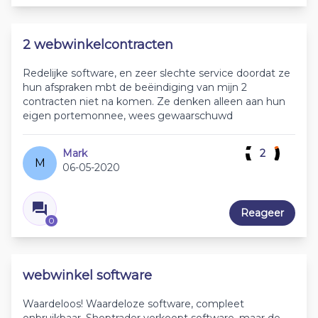
2 webwinkelcontracten
Redelijke software, en zeer slechte service doordat ze
hun afspraken mbt de beëindiging van mijn 2
contracten niet na komen. Ze denken alleen aan hun
eigen portemonnee, wees gewaarschuwd
Mark
2
M
06-05-2020
Reageer
0
webwinkel software
Waardeloos! Waardeloze software, compleet