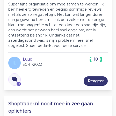
Super fijne organisatie om mee samen te werken. Ik
ben heel erg tevreden en begrijp sommige reviews
niet als ze zo negatief zijn. Het kan wat langer duren
dan je gewend bent, maar ik ben zeker niet de enige
klant met vragen! Mocht er een keer een spoedje zijn,
dan wordt het gewoon heel snel opgelost, dat is
ontzettend belangrijk. Ondanks dat het
zaterdagavond was, is mijn probleem heel snel
opgelost. Super bedankt voor deze service.
Luuc
10
L
30-11-2022
Reageer
0
Shoptrader.nl nooit mee in zee gaan
oplichters